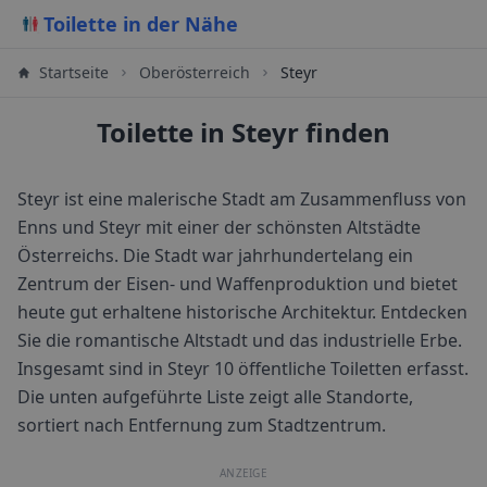
Toilette in der Nähe
Startseite
Oberösterreich
Steyr
Toilette in Steyr finden
Steyr ist eine malerische Stadt am Zusammenfluss von
Enns und Steyr mit einer der schönsten Altstädte
Österreichs. Die Stadt war jahrhundertelang ein
Zentrum der Eisen- und Waffenproduktion und bietet
heute gut erhaltene historische Architektur. Entdecken
Sie die romantische Altstadt und das industrielle Erbe.
Insgesamt sind in
Steyr
10
öffentliche Toiletten erfasst.
Die unten aufgeführte Liste zeigt alle Standorte,
sortiert nach Entfernung zum Stadtzentrum.
ANZEIGE