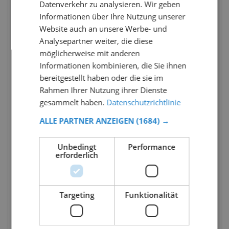
Datenverkehr zu analysieren. Wir geben
Informationen über Ihre Nutzung unserer
Website auch an unsere Werbe- und
Analysepartner weiter, die diese
möglicherweise mit anderen
Informationen kombinieren, die Sie ihnen
bereitgestellt haben oder die sie im
Rahmen Ihrer Nutzung ihrer Dienste
gesammelt haben.
Datenschutzrichtlinie
ALLE PARTNER ANZEIGEN
(1684) →
Unbedingt
Performance
erforderlich
Targeting
Funktionalität