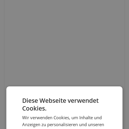
Diese Webseite verwendet
Cookies.
Wir verwenden Cookies, um Inhalte und
Anzeigen zu personalisieren und unseren