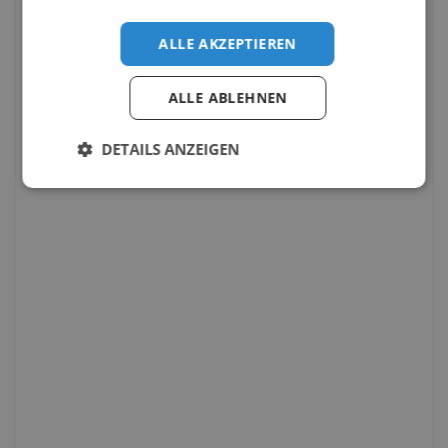
ALLE AKZEPTIEREN
ALLE ABLEHNEN
DETAILS ANZEIGEN