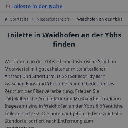
Toilette in der Nähe
Startseite
Niederösterreich
Waidhofen an der Ybbs
Toilette in Waidhofen an der Ybbs
finden
Waidhofen an der Ybbs ist eine historische Stadt im
Mostviertel mit gut erhaltener mittelalterlicher
Altstadt und Stadtturm. Die Stadt liegt idyllisch
zwischen Enns und Ybbs und war ein bedeutendes
Zentrum der Eisenverarbeitung. Erleben Sie
mittelalterliche Architektur und Mostviertler Tradition.
Insgesamt sind in
Waidhofen an der Ybbs
8
öffentliche
Toiletten erfasst. Die unten aufgeführte Liste zeigt alle
Standorte, sortiert nach Entfernung zum