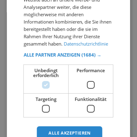
Analysepartner weiter, die diese
möglicherweise mit anderen
Informationen kombinieren, die Sie ihnen
bereitgestellt haben oder die sie im
Rahmen Ihrer Nutzung ihrer Dienste
gesammelt haben.
Datenschutzrichtlinie
ALLE PARTNER ANZEIGEN
(1684) →
Unbedingt
Performance
erforderlich
Targeting
Funktionalität
ALLE AKZEPTIEREN