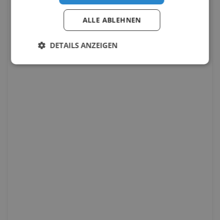
ALLE ABLEHNEN
DETAILS ANZEIGEN