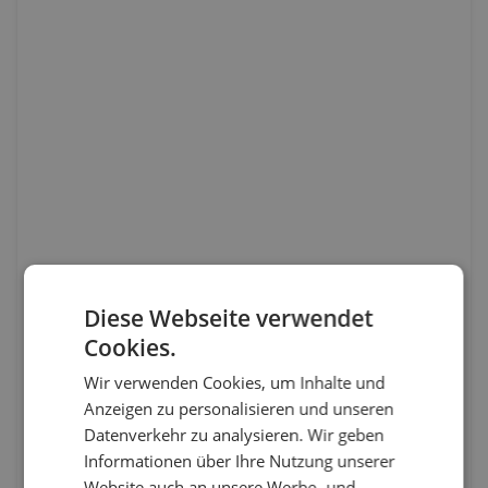
Diese Webseite verwendet
Cookies.
Wir verwenden Cookies, um Inhalte und
Anzeigen zu personalisieren und unseren
Datenverkehr zu analysieren. Wir geben
Informationen über Ihre Nutzung unserer
Website auch an unsere Werbe- und