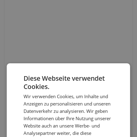
Diese Webseite verwendet
Cookies.
Wir verwenden Cookies, um Inhalte und
Anzeigen zu personalisieren und unseren
Datenverkehr zu analysieren. Wir geben
Informationen über Ihre Nutzung unserer
Website auch an unsere Werbe- und
Analysepartner weiter, die diese