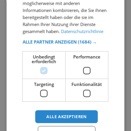
möglicherweise mit anderen
Informationen kombinieren, die Sie ihnen
bereitgestellt haben oder die sie im
Rahmen Ihrer Nutzung ihrer Dienste
gesammelt haben.
Datenschutzrichtlinie
ALLE PARTNER ANZEIGEN
(1684) →
Unbedingt
Performance
erforderlich
Targeting
Funktionalität
ALLE AKZEPTIEREN