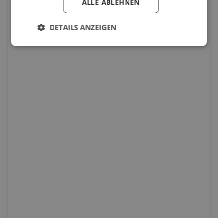
ALLE ABLEHNEN
DETAILS ANZEIGEN