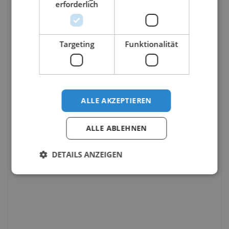
erforderlich
Targeting
Funktionalität
ALLE AKZEPTIEREN
ALLE ABLEHNEN
DETAILS ANZEIGEN