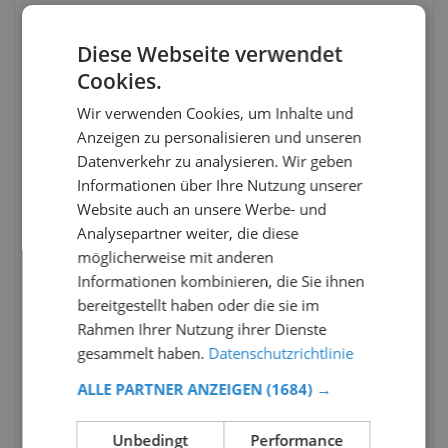
Diese Webseite verwendet
Cookies.
Wir verwenden Cookies, um Inhalte und
Anzeigen zu personalisieren und unseren
Datenverkehr zu analysieren. Wir geben
Informationen über Ihre Nutzung unserer
Website auch an unsere Werbe- und
Analysepartner weiter, die diese
möglicherweise mit anderen
Informationen kombinieren, die Sie ihnen
bereitgestellt haben oder die sie im
Rahmen Ihrer Nutzung ihrer Dienste
gesammelt haben.
Datenschutzrichtlinie
ALLE PARTNER ANZEIGEN
(1684) →
Unbedingt
Performance