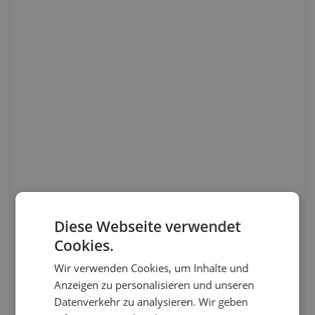
Diese Webseite verwendet
Cookies.
Wir verwenden Cookies, um Inhalte und
Anzeigen zu personalisieren und unseren
Datenverkehr zu analysieren. Wir geben