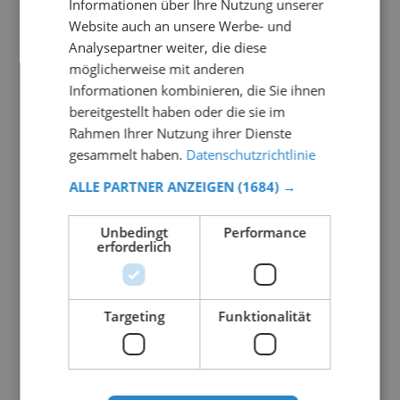
Informationen über Ihre Nutzung unserer
Website auch an unsere Werbe- und
Analysepartner weiter, die diese
möglicherweise mit anderen
Informationen kombinieren, die Sie ihnen
bereitgestellt haben oder die sie im
Rahmen Ihrer Nutzung ihrer Dienste
gesammelt haben.
Datenschutzrichtlinie
ALLE PARTNER ANZEIGEN
(1684) →
Unbedingt
Performance
erforderlich
Targeting
Funktionalität