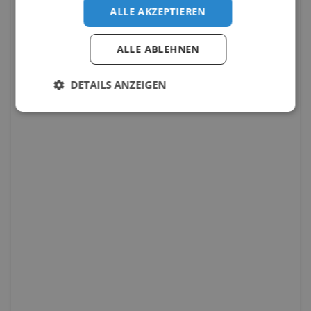
ALLE AKZEPTIEREN
ALLE ABLEHNEN
DETAILS ANZEIGEN