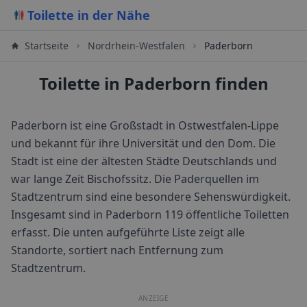
Toilette in der Nähe
Startseite
Nordrhein-Westfalen
Paderborn
Toilette in Paderborn finden
Paderborn ist eine Großstadt in Ostwestfalen-Lippe
und bekannt für ihre Universität und den Dom. Die
Stadt ist eine der ältesten Städte Deutschlands und
war lange Zeit Bischofssitz. Die Paderquellen im
Stadtzentrum sind eine besondere Sehenswürdigkeit.
Insgesamt sind in
Paderborn
119
öffentliche Toiletten
erfasst. Die unten aufgeführte Liste zeigt alle
Standorte, sortiert nach Entfernung zum
Stadtzentrum.
ANZEIGE