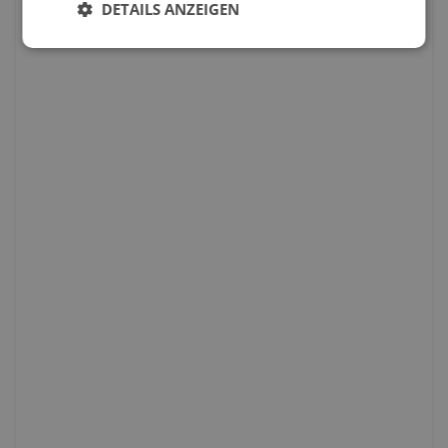
DETAILS ANZEIGEN