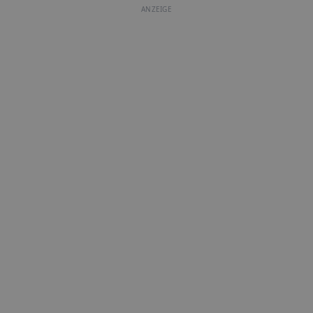
ANZEIGE