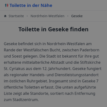
Toilette in der Nähe
Startseite
Nordrhein-Westfalen
Geseke
Toilette in Geseke finden
Geseke befindet sich in Nordrhein-Westfalen am
Rande der Westfälischen Bucht, zwischen Paderborn
und Soest gelegen. Die Stadt ist bekannt für ihre gut
erhaltene mittelalterliche Altstadt und die Stiftskirche
St. Cyriakus aus dem 12. Jahrhundert. Geseke fungiert
als regionaler Handels- und Dienstleistungsstandort
im östlichen Ruhrgebiet.
Insgesamt sind in
Geseke
7
öffentliche Toiletten erfasst. Die unten aufgeführte
Liste zeigt alle Standorte, sortiert nach Entfernung
zum Stadtzentrum.