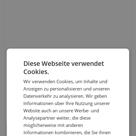
Diese Webseite verwendet
Cookies.
Wir verwenden Cookies, um Inhalte und
Anzeigen zu personalisieren und unseren
Datenverkehr zu analysieren. Wir geben
Informationen über Ihre Nutzung unserer
Website auch an unsere Werbe- und
Analysepartner weiter, die diese
möglicherweise mit anderen
Informationen kombinieren, die Sie ihnen