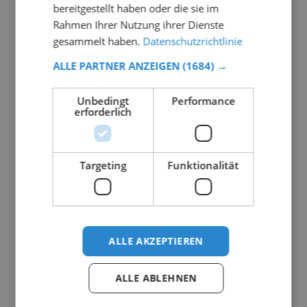
bereitgestellt haben oder die sie im
Rahmen Ihrer Nutzung ihrer Dienste
gesammelt haben.
Datenschutzrichtlinie
ALLE PARTNER ANZEIGEN
(1684) →
Unbedingt
Performance
erforderlich
Targeting
Funktionalität
ALLE AKZEPTIEREN
ALLE ABLEHNEN