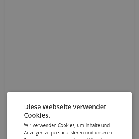
Diese Webseite verwendet
Cookies.
Wir verwenden Cookies, um Inhalte und
Anzeigen zu personalisieren und unseren