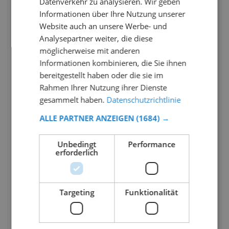
Datenverkehr zu analysieren. Wir geben
Informationen über Ihre Nutzung unserer
Website auch an unsere Werbe- und
Analysepartner weiter, die diese
möglicherweise mit anderen
Informationen kombinieren, die Sie ihnen
bereitgestellt haben oder die sie im
Rahmen Ihrer Nutzung ihrer Dienste
gesammelt haben.
Datenschutzrichtlinie
ALLE PARTNER ANZEIGEN
(1684) →
Unbedingt
Performance
erforderlich
Targeting
Funktionalität