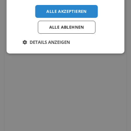
ALLE AKZEPTIEREN
ALLE ABLEHNEN
DETAILS ANZEIGEN