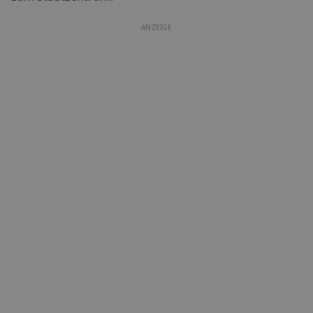
ANZEIGE