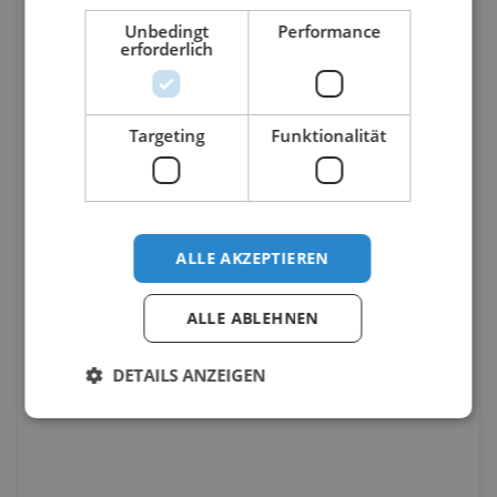
Unbedingt
Performance
erforderlich
Targeting
Funktionalität
ALLE AKZEPTIEREN
ALLE ABLEHNEN
DETAILS ANZEIGEN