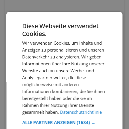
Diese Webseite verwendet
Cookies.
Wir verwenden Cookies, um Inhalte und
Anzeigen zu personalisieren und unseren
Datenverkehr zu analysieren. Wir geben
Informationen über Ihre Nutzung unserer
Website auch an unsere Werbe- und
Analysepartner weiter, die diese
möglicherweise mit anderen
Informationen kombinieren, die Sie ihnen
bereitgestellt haben oder die sie im
Rahmen Ihrer Nutzung ihrer Dienste
gesammelt haben.
Datenschutzrichtlinie
ALLE PARTNER ANZEIGEN
(1684) →