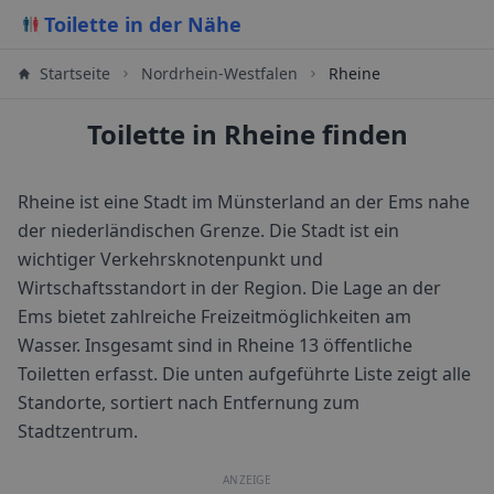
Toilette in der Nähe
Startseite
Nordrhein-Westfalen
Rheine
Toilette in Rheine finden
Rheine ist eine Stadt im Münsterland an der Ems nahe
der niederländischen Grenze. Die Stadt ist ein
wichtiger Verkehrsknotenpunkt und
Wirtschaftsstandort in der Region. Die Lage an der
Ems bietet zahlreiche Freizeitmöglichkeiten am
Wasser.
Insgesamt sind in
Rheine
13
öffentliche
Toiletten erfasst. Die unten aufgeführte Liste zeigt alle
Standorte, sortiert nach Entfernung zum
Stadtzentrum.
ANZEIGE