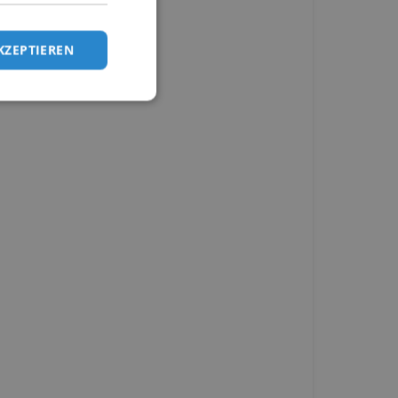
KZEPTIEREN