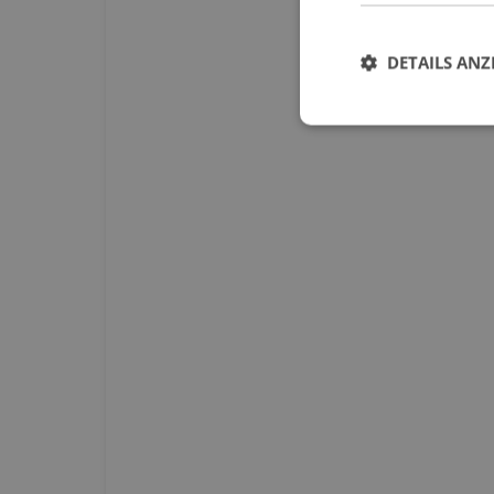
DETAILS ANZ