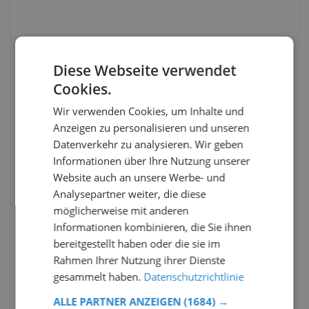
Diese Webseite verwendet
Cookies.
Wir verwenden Cookies, um Inhalte und
Anzeigen zu personalisieren und unseren
Datenverkehr zu analysieren. Wir geben
Informationen über Ihre Nutzung unserer
Website auch an unsere Werbe- und
Analysepartner weiter, die diese
möglicherweise mit anderen
Informationen kombinieren, die Sie ihnen
bereitgestellt haben oder die sie im
Rahmen Ihrer Nutzung ihrer Dienste
gesammelt haben.
Datenschutzrichtlinie
ALLE PARTNER ANZEIGEN
(1684) →