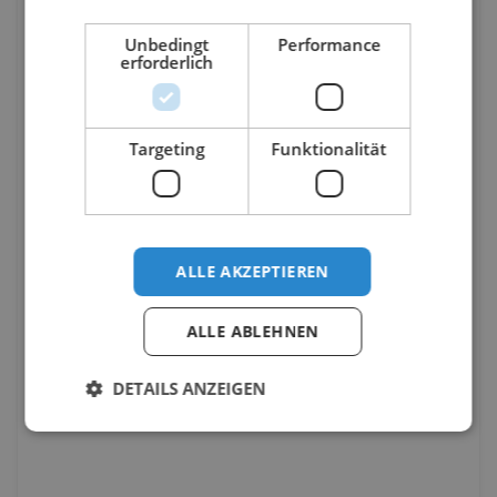
Unbedingt
Performance
erforderlich
Targeting
Funktionalität
ALLE AKZEPTIEREN
ALLE ABLEHNEN
DETAILS ANZEIGEN