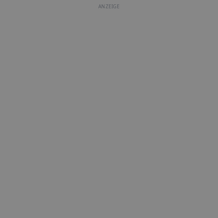
ANZEIGE