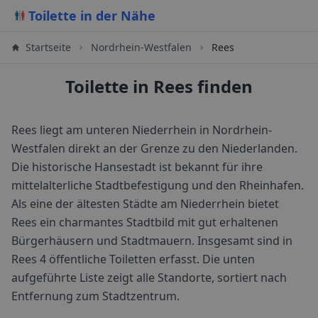
Toilette in der Nähe
Startseite
Nordrhein-Westfalen
Rees
Toilette in Rees finden
Rees liegt am unteren Niederrhein in Nordrhein-
Westfalen direkt an der Grenze zu den Niederlanden.
Die historische Hansestadt ist bekannt für ihre
mittelalterliche Stadtbefestigung und den Rheinhafen.
Als eine der ältesten Städte am Niederrhein bietet
Rees ein charmantes Stadtbild mit gut erhaltenen
Bürgerhäusern und Stadtmauern.
Insgesamt sind in
Rees
4
öffentliche Toiletten erfasst. Die unten
aufgeführte Liste zeigt alle Standorte, sortiert nach
Entfernung zum Stadtzentrum.