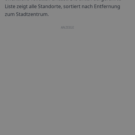
Liste zeigt alle Standorte, sortiert nach Entfernung
zum Stadtzentrum.
ANZEIGE