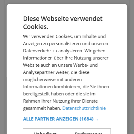
Diese Webseite verwendet
Cookies.
Wir verwenden Cookies, um Inhalte und
Anzeigen zu personalisieren und unseren
Datenverkehr zu analysieren. Wir geben
Informationen über Ihre Nutzung unserer
Website auch an unsere Werbe- und
Analysepartner weiter, die diese
möglicherweise mit anderen
Informationen kombinieren, die Sie ihnen
bereitgestellt haben oder die sie im
Rahmen Ihrer Nutzung ihrer Dienste
gesammelt haben.
Datenschutzrichtlinie
ALLE PARTNER ANZEIGEN
(1684) →