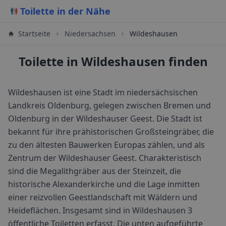
Toilette in der Nähe
Startseite
Niedersachsen
Wildeshausen
Toilette in Wildeshausen finden
Wildeshausen ist eine Stadt im niedersächsischen
Landkreis Oldenburg, gelegen zwischen Bremen und
Oldenburg in der Wildeshauser Geest. Die Stadt ist
bekannt für ihre prähistorischen Großsteingräber, die
zu den ältesten Bauwerken Europas zählen, und als
Zentrum der Wildeshauser Geest. Charakteristisch
sind die Megalithgräber aus der Steinzeit, die
historische Alexanderkirche und die Lage inmitten
einer reizvollen Geestlandschaft mit Wäldern und
Heideflächen.
Insgesamt sind in
Wildeshausen
3
öffentliche Toiletten erfasst. Die unten aufgeführte