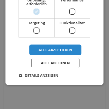
Unbedingt
Performance
erforderlich
Targeting
Funktionalität
ALLE AKZEPTIEREN
ALLE ABLEHNEN
DETAILS ANZEIGEN