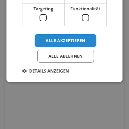
Targeting
Funktionalität
ALLE AKZEPTIEREN
ALLE ABLEHNEN
DETAILS ANZEIGEN