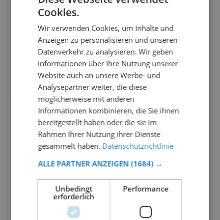
Cookies.
Wir verwenden Cookies, um Inhalte und
Anzeigen zu personalisieren und unseren
Datenverkehr zu analysieren. Wir geben
Informationen über Ihre Nutzung unserer
Website auch an unsere Werbe- und
Analysepartner weiter, die diese
möglicherweise mit anderen
Informationen kombinieren, die Sie ihnen
bereitgestellt haben oder die sie im
Rahmen Ihrer Nutzung ihrer Dienste
gesammelt haben.
Datenschutzrichtlinie
ALLE PARTNER ANZEIGEN
(1684) →
Unbedingt
Performance
erforderlich