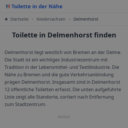
Toilette in der Nähe
Startseite
Niedersachsen
Delmenhorst
Toilette in Delmenhorst finden
Delmenhorst liegt westlich von Bremen an der Delme.
Die Stadt ist ein wichtiges Industriezentrum mit
Tradition in der Lebensmittel- und Textilindustrie. Die
Nähe zu Bremen und die gute Verkehrsanbindung
prägen Delmenhorst.
Insgesamt sind in
Delmenhorst
12
öffentliche Toiletten erfasst. Die unten aufgeführte
Liste zeigt alle Standorte, sortiert nach Entfernung
zum Stadtzentrum.
ANZEIGE