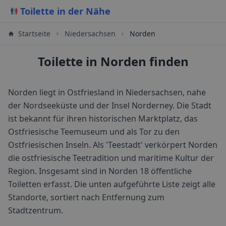
Toilette in der Nähe
Startseite
Niedersachsen
Norden
Toilette in Norden finden
Norden liegt in Ostfriesland in Niedersachsen, nahe
der Nordseeküste und der Insel Norderney. Die Stadt
ist bekannt für ihren historischen Marktplatz, das
Ostfriesische Teemuseum und als Tor zu den
Ostfriesischen Inseln. Als 'Teestadt' verkörpert Norden
die ostfriesische Teetradition und maritime Kultur der
Region.
Insgesamt sind in
Norden
18
öffentliche
Toiletten erfasst. Die unten aufgeführte Liste zeigt alle
Standorte, sortiert nach Entfernung zum
Stadtzentrum.