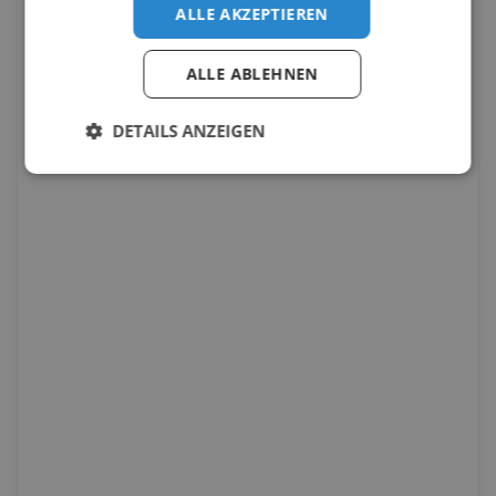
ALLE AKZEPTIEREN
ALLE ABLEHNEN
DETAILS ANZEIGEN