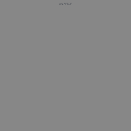
ANZEIGE