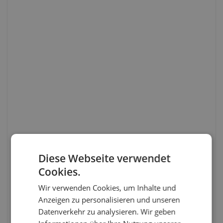
Diese Webseite verwendet
Cookies.
Wir verwenden Cookies, um Inhalte und
Anzeigen zu personalisieren und unseren
Datenverkehr zu analysieren. Wir geben