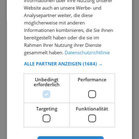
Informationen über Ihre Nutzung unserer
Website auch an unsere Werbe- und
Analysepartner weiter, die diese
möglicherweise mit anderen
Informationen kombinieren, die Sie ihnen
bereitgestellt haben oder die sie im
Rahmen Ihrer Nutzung ihrer Dienste
gesammelt haben.
Datenschutzrichtlinie
ALLE PARTNER ANZEIGEN
(1684) →
Unbedingt
Performance
erforderlich
Targeting
Funktionalität