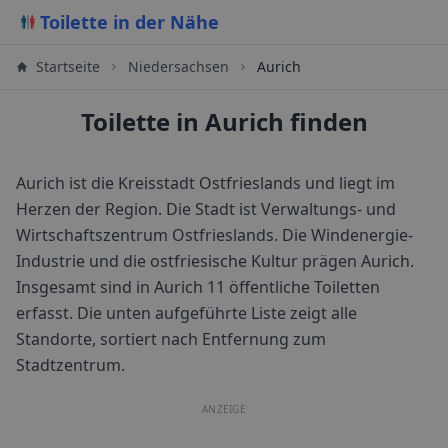
Toilette in der Nähe
Startseite
Niedersachsen
Aurich
Toilette in Aurich finden
Aurich ist die Kreisstadt Ostfrieslands und liegt im
Herzen der Region. Die Stadt ist Verwaltungs- und
Wirtschaftszentrum Ostfrieslands. Die Windenergie-
Industrie und die ostfriesische Kultur prägen Aurich.
Insgesamt sind in
Aurich
11
öffentliche Toiletten
erfasst. Die unten aufgeführte Liste zeigt alle
Standorte, sortiert nach Entfernung zum
Stadtzentrum.
ANZEIGE