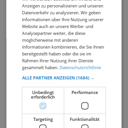
Anzeigen zu personalisieren und unseren
Datenverkehr zu analysieren. Wir geben
Informationen über Ihre Nutzung unserer
Website auch an unsere Werbe- und
Analysepartner weiter, die diese
möglicherweise mit anderen
Informationen kombinieren, die Sie ihnen
bereitgestellt haben oder die sie im
Rahmen Ihrer Nutzung ihrer Dienste
gesammelt haben.
Datenschutzrichtlinie
ALLE PARTNER ANZEIGEN
(1684) →
Unbedingt
Performance
erforderlich
Targeting
Funktionalität