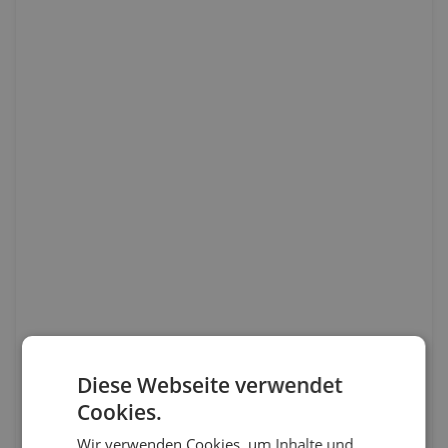
Diese Webseite verwendet
Cookies.
Wir verwenden Cookies, um Inhalte und