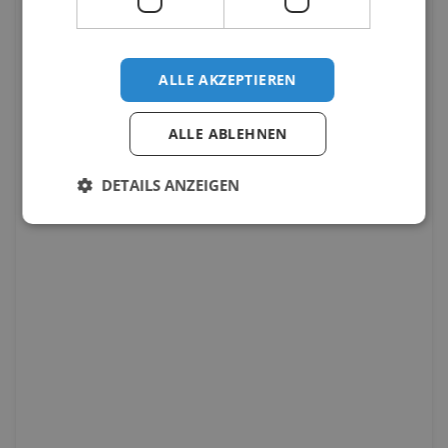
ALLE AKZEPTIEREN
ALLE ABLEHNEN
DETAILS ANZEIGEN