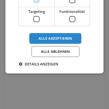
Targeting
Funktionalität
ALLE AKZEPTIEREN
ALLE ABLEHNEN
DETAILS ANZEIGEN