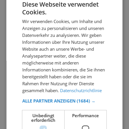
Diese Webseite verwendet
Cookies.
Wir verwenden Cookies, um Inhalte und
Anzeigen zu personalisieren und unseren
Datenverkehr zu analysieren. Wir geben
Informationen über Ihre Nutzung unserer
Website auch an unsere Werbe- und
Analysepartner weiter, die diese
möglicherweise mit anderen
Informationen kombinieren, die Sie ihnen
bereitgestellt haben oder die sie im
Rahmen Ihrer Nutzung ihrer Dienste
gesammelt haben.
Datenschutzrichtlinie
ALLE PARTNER ANZEIGEN
(1684) →
Unbedingt
Performance
erforderlich