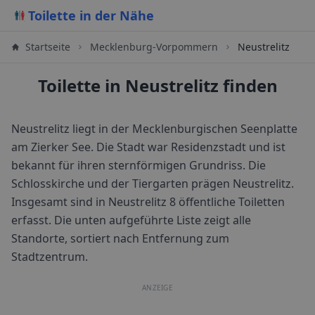
Toilette in der Nähe
Startseite
Mecklenburg-Vorpommern
Neustrelitz
Toilette in Neustrelitz finden
Neustrelitz liegt in der Mecklenburgischen Seenplatte
am Zierker See. Die Stadt war Residenzstadt und ist
bekannt für ihren sternförmigen Grundriss. Die
Schlosskirche und der Tiergarten prägen Neustrelitz.
Insgesamt sind in
Neustrelitz
8
öffentliche Toiletten
erfasst. Die unten aufgeführte Liste zeigt alle
Standorte, sortiert nach Entfernung zum
Stadtzentrum.
ANZEIGE