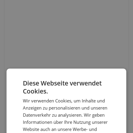
Diese Webseite verwendet
Cookies.
Wir verwenden Cookies, um Inhalte und
Anzeigen zu personalisieren und unseren
Datenverkehr zu analysieren. Wir geben
Informationen über Ihre Nutzung unserer
Website auch an unsere Werbe- und