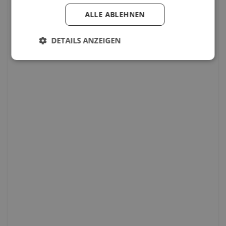
ALLE ABLEHNEN
DETAILS ANZEIGEN