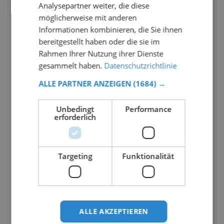
Analysepartner weiter, die diese
möglicherweise mit anderen
Informationen kombinieren, die Sie ihnen
bereitgestellt haben oder die sie im
Rahmen Ihrer Nutzung ihrer Dienste
gesammelt haben.
Datenschutzrichtlinie
ALLE PARTNER ANZEIGEN
(1684) →
Unbedingt
Performance
erforderlich
Targeting
Funktionalität
ALLE AKZEPTIEREN