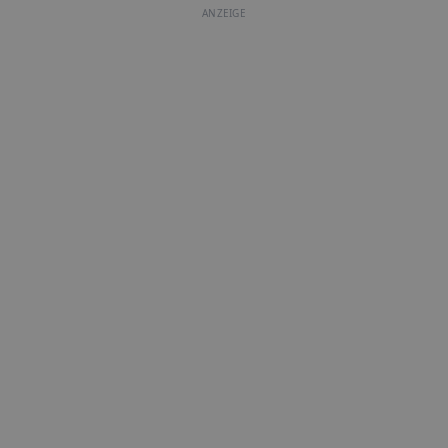
ANZEIGE