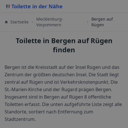
Toilette in der Nähe
Mecklenburg-
Bergen auf
Startseite
Vorpommern
Rügen
Toilette in Bergen auf Rügen
finden
Bergen ist die Kreisstadt auf der Insel Rügen und das
Zentrum der größten deutschen Insel. Die Stadt liegt
zentral auf Rügen und ist Verkehrsknotenpunkt. Die
St.-Marien-Kirche und der Rugard prägen Bergen.
Insgesamt sind in
Bergen auf Rügen
8
öffentliche
Toiletten erfasst. Die unten aufgeführte Liste zeigt alle
Standorte, sortiert nach Entfernung zum
Stadtzentrum.