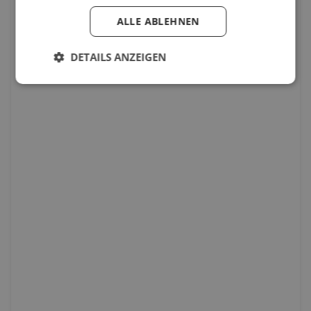
ALLE ABLEHNEN
DETAILS ANZEIGEN