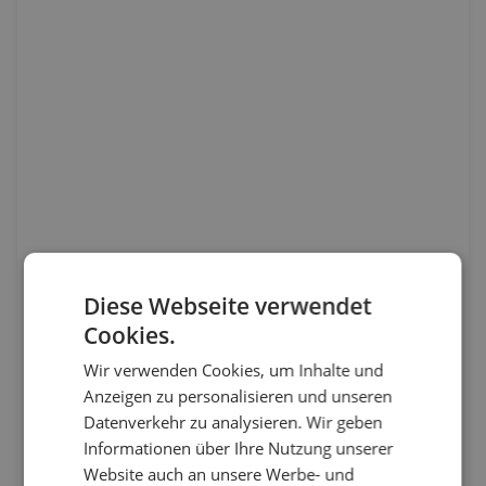
Diese Webseite verwendet
Cookies.
Wir verwenden Cookies, um Inhalte und
Anzeigen zu personalisieren und unseren
Datenverkehr zu analysieren. Wir geben
Informationen über Ihre Nutzung unserer
Website auch an unsere Werbe- und