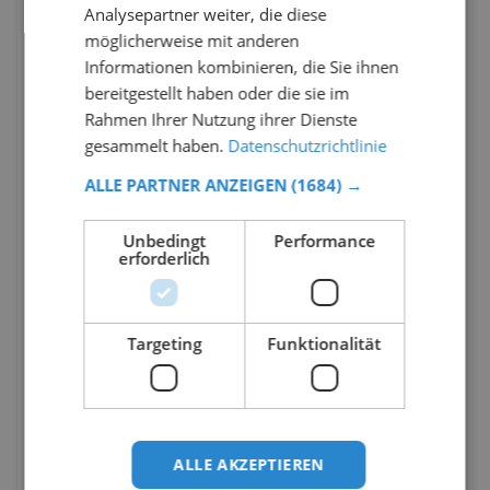
Analysepartner weiter, die diese
möglicherweise mit anderen
Informationen kombinieren, die Sie ihnen
bereitgestellt haben oder die sie im
Rahmen Ihrer Nutzung ihrer Dienste
gesammelt haben.
Datenschutzrichtlinie
ALLE PARTNER ANZEIGEN
(1684) →
Unbedingt
Performance
erforderlich
Targeting
Funktionalität
ALLE AKZEPTIEREN