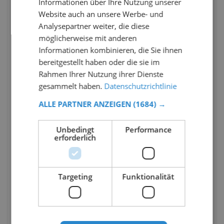
Informationen über Ihre Nutzung unserer
Website auch an unsere Werbe- und
Analysepartner weiter, die diese
möglicherweise mit anderen
Informationen kombinieren, die Sie ihnen
bereitgestellt haben oder die sie im
Rahmen Ihrer Nutzung ihrer Dienste
gesammelt haben.
Datenschutzrichtlinie
ALLE PARTNER ANZEIGEN
(1684) →
Unbedingt
Performance
erforderlich
Targeting
Funktionalität