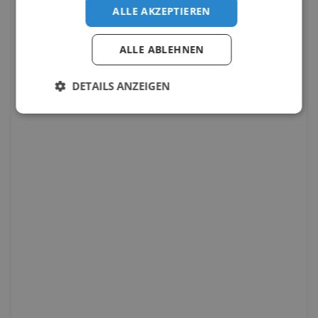
ALLE AKZEPTIEREN
ALLE ABLEHNEN
DETAILS ANZEIGEN