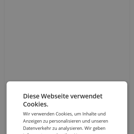
Diese Webseite verwendet
Cookies.
Wir verwenden Cookies, um Inhalte und
Anzeigen zu personalisieren und unseren
Datenverkehr zu analysieren. Wir geben