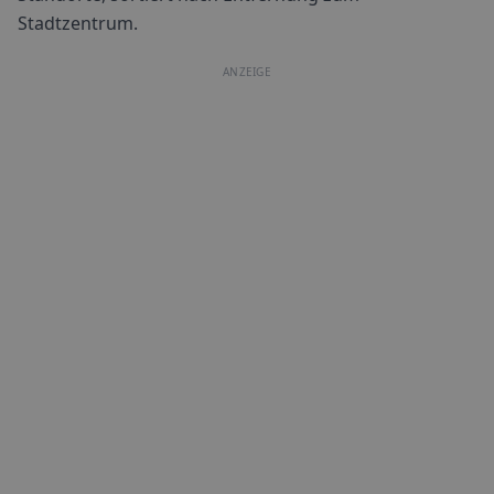
Stadtzentrum.
ANZEIGE