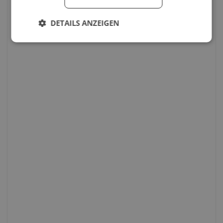
DETAILS ANZEIGEN