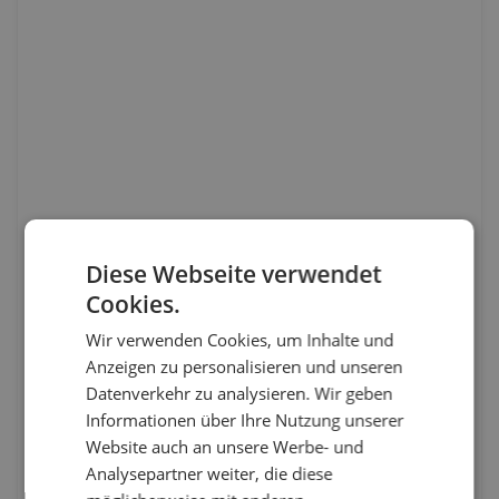
Diese Webseite verwendet
Cookies.
Wir verwenden Cookies, um Inhalte und
Anzeigen zu personalisieren und unseren
Datenverkehr zu analysieren. Wir geben
Informationen über Ihre Nutzung unserer
Website auch an unsere Werbe- und
Analysepartner weiter, die diese