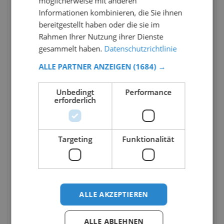
möglicherweise mit anderen
Informationen kombinieren, die Sie ihnen
bereitgestellt haben oder die sie im
Rahmen Ihrer Nutzung ihrer Dienste
gesammelt haben.
Datenschutzrichtlinie
ALLE PARTNER ANZEIGEN
(1684) →
Unbedingt
Performance
erforderlich
Targeting
Funktionalität
ALLE AKZEPTIEREN
ALLE ABLEHNEN