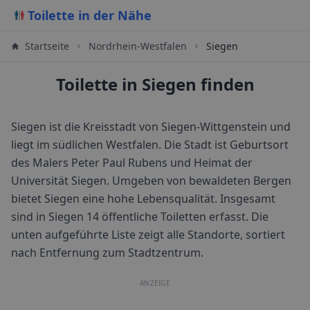
Toilette in der Nähe
Startseite
Nordrhein-Westfalen
Siegen
Toilette in Siegen finden
Siegen ist die Kreisstadt von Siegen-Wittgenstein und
liegt im südlichen Westfalen. Die Stadt ist Geburtsort
des Malers Peter Paul Rubens und Heimat der
Universität Siegen. Umgeben von bewaldeten Bergen
bietet Siegen eine hohe Lebensqualität.
Insgesamt
sind in
Siegen
14
öffentliche Toiletten erfasst. Die
unten aufgeführte Liste zeigt alle Standorte, sortiert
nach Entfernung zum Stadtzentrum.
ANZEIGE