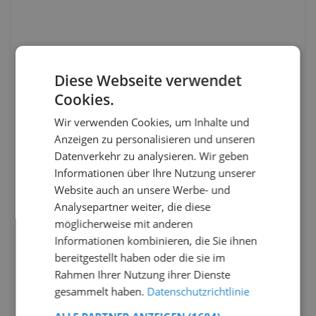
Diese Webseite verwendet
Cookies.
Wir verwenden Cookies, um Inhalte und
Anzeigen zu personalisieren und unseren
Datenverkehr zu analysieren. Wir geben
Informationen über Ihre Nutzung unserer
Website auch an unsere Werbe- und
Analysepartner weiter, die diese
möglicherweise mit anderen
Informationen kombinieren, die Sie ihnen
bereitgestellt haben oder die sie im
Rahmen Ihrer Nutzung ihrer Dienste
gesammelt haben.
Datenschutzrichtlinie