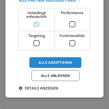
ALLE PARTNER ANZEIGEN
(1684) →
Unbedingt
Performance
erforderlich
Targeting
Funktionalität
ALLE AKZEPTIEREN
ALLE ABLEHNEN
DETAILS ANZEIGEN