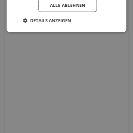
ALLE ABLEHNEN
DETAILS ANZEIGEN