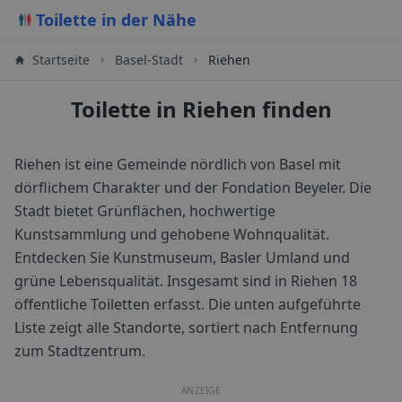
Toilette in der Nähe
Startseite
Basel-Stadt
Riehen
Toilette in Riehen finden
Riehen ist eine Gemeinde nördlich von Basel mit
dörflichem Charakter und der Fondation Beyeler. Die
Stadt bietet Grünflächen, hochwertige
Kunstsammlung und gehobene Wohnqualität.
Entdecken Sie Kunstmuseum, Basler Umland und
grüne Lebensqualität.
Insgesamt sind in
Riehen
18
öffentliche Toiletten erfasst. Die unten aufgeführte
Liste zeigt alle Standorte, sortiert nach Entfernung
zum Stadtzentrum.
ANZEIGE