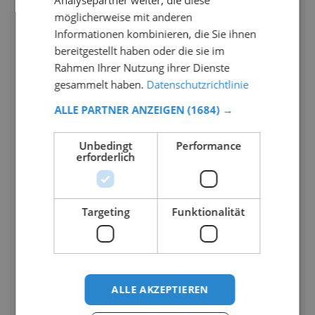
Analysepartner weiter, die diese
möglicherweise mit anderen
Informationen kombinieren, die Sie ihnen
bereitgestellt haben oder die sie im
Rahmen Ihrer Nutzung ihrer Dienste
gesammelt haben.
Datenschutzrichtlinie
ALLE PARTNER ANZEIGEN
(1684) →
Unbedingt
Performance
erforderlich
Targeting
Funktionalität
ALLE AKZEPTIEREN