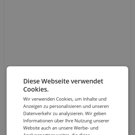
Diese Webseite verwendet
Cookies.
Wir verwenden Cookies, um Inhalte und
Anzeigen zu personalisieren und unseren
Datenverkehr zu analysieren. Wir geben
Informationen über Ihre Nutzung unserer
Website auch an unsere Werbe- und