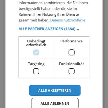
Informationen kombinieren, die Sie ihnen
bereitgestellt haben oder die sie im
Rahmen Ihrer Nutzung ihrer Dienste
gesammelt haben.
Datenschutzrichtlinie
ALLE PARTNER ANZEIGEN
(1684) →
Unbedingt
Performance
erforderlich
Targeting
Funktionalität
ALLE AKZEPTIEREN
ALLE ABLEHNEN