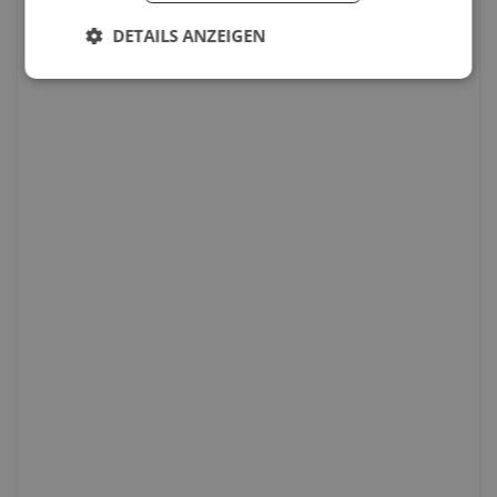
DETAILS ANZEIGEN