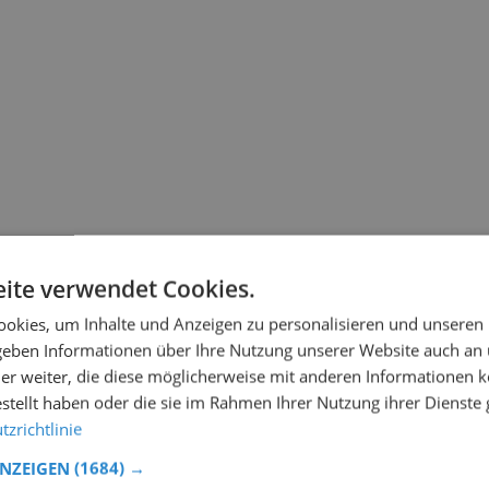
ite verwendet Cookies.
okies, um Inhalte und Anzeigen zu personalisieren und unseren
 geben Informationen über Ihre Nutzung unserer Website auch an
er weiter, die diese möglicherweise mit anderen Informationen k
estellt haben oder die sie im Rahmen Ihrer Nutzung ihrer Dienst
zrichtlinie
ANZEIGEN
(1684) →