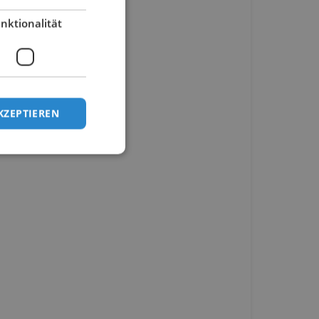
nktionalität
KZEPTIEREN