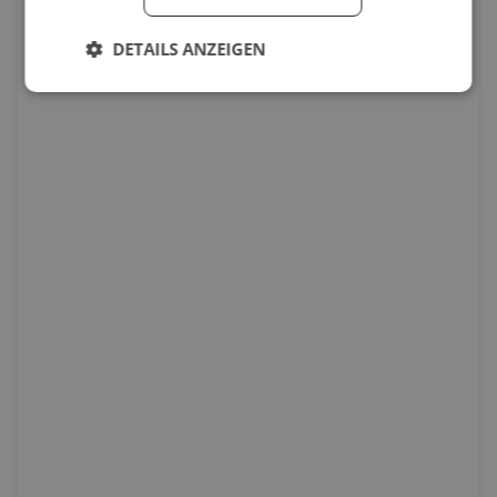
DETAILS ANZEIGEN