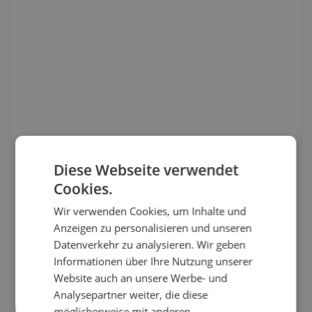
Diese Webseite verwendet
Cookies.
Wir verwenden Cookies, um Inhalte und
Anzeigen zu personalisieren und unseren
Datenverkehr zu analysieren. Wir geben
Informationen über Ihre Nutzung unserer
Website auch an unsere Werbe- und
Analysepartner weiter, die diese
möglicherweise mit anderen