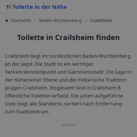
Toilette in der Nähe
Startseite
Baden-Württemberg
Crailsheim
Toilette in Crailsheim finden
Crailsheim liegt im nordöstlichen Baden-Württemberg
an der Jagst. Die Stadt ist ein wichtiger
Verkehrsknotenpunkt und Garnisonsstadt. Die Lage in
der Hohenloher Ebene und die militärische Tradition
prägen Crailsheim.
Insgesamt sind in
Crailsheim
8
öffentliche Toiletten erfasst. Die unten aufgeführte
Liste zeigt alle Standorte, sortiert nach Entfernung
zum Stadtzentrum.
ANZEIGE