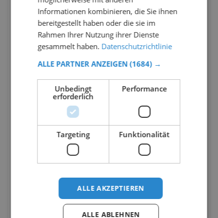
Informationen kombinieren, die Sie ihnen
bereitgestellt haben oder die sie im
Rahmen Ihrer Nutzung ihrer Dienste
gesammelt haben.
Datenschutzrichtlinie
ALLE PARTNER ANZEIGEN
(1684) →
Unbedingt
Performance
erforderlich
Targeting
Funktionalität
ALLE AKZEPTIEREN
ALLE ABLEHNEN