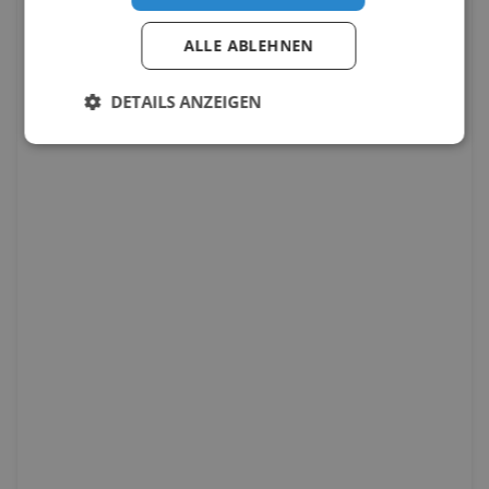
ALLE ABLEHNEN
DETAILS ANZEIGEN