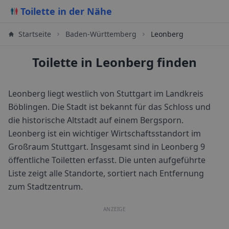
Toilette in der Nähe
Startseite
Baden-Württemberg
Leonberg
Toilette in Leonberg finden
Leonberg liegt westlich von Stuttgart im Landkreis
Böblingen. Die Stadt ist bekannt für das Schloss und
die historische Altstadt auf einem Bergsporn.
Leonberg ist ein wichtiger Wirtschaftsstandort im
Großraum Stuttgart.
Insgesamt sind in
Leonberg
9
öffentliche Toiletten erfasst. Die unten aufgeführte
Liste zeigt alle Standorte, sortiert nach Entfernung
zum Stadtzentrum.
ANZEIGE