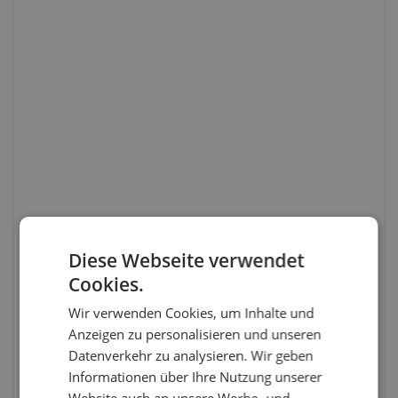
Diese Webseite verwendet
Cookies.
Wir verwenden Cookies, um Inhalte und
Anzeigen zu personalisieren und unseren
Datenverkehr zu analysieren. Wir geben
Informationen über Ihre Nutzung unserer