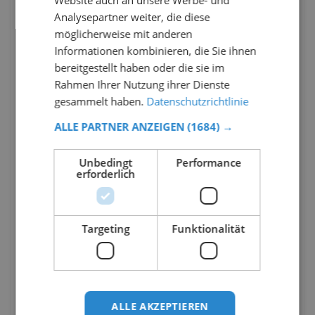
Website auch an unsere Werbe- und
Analysepartner weiter, die diese
möglicherweise mit anderen
Informationen kombinieren, die Sie ihnen
bereitgestellt haben oder die sie im
Rahmen Ihrer Nutzung ihrer Dienste
gesammelt haben.
Datenschutzrichtlinie
ALLE PARTNER ANZEIGEN
(1684) →
Unbedingt
Performance
erforderlich
Targeting
Funktionalität
ALLE AKZEPTIEREN