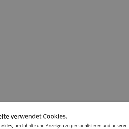
ite verwendet Cookies.
okies, um Inhalte und Anzeigen zu personalisieren und unseren