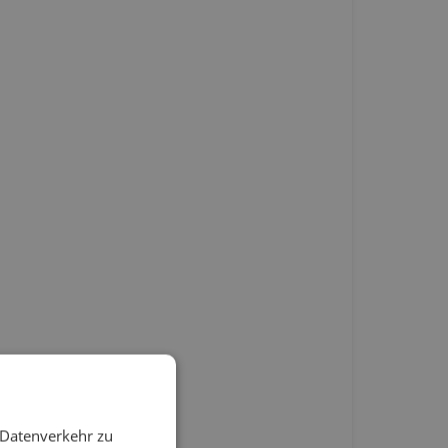
 Datenverkehr zu