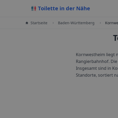
Toilette in der Nähe
Startseite
Baden-Württemberg
Kornwe
T
Kornwestheim liegt n
Rangierbahnhof. Die 
Insgesamt sind in
Ko
Standorte, sortiert 