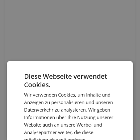
Diese Webseite verwendet
Cookies.
Wir verwenden Cookies, um Inhalte und
Anzeigen zu personalisieren und unseren
Datenverkehr zu analysieren. Wir geben
Informationen über Ihre Nutzung unserer
Website auch an unsere Werbe- und
Analysepartner weiter, die diese
möglicherweise mit anderen