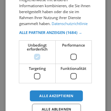
Informationen kombinieren, die Sie ihnen
bereitgestellt haben oder die sie im
Rahmen Ihrer Nutzung ihrer Dienste
gesammelt haben.
Datenschutzrichtlinie
ALLE PARTNER ANZEIGEN
(1684) →
Unbedingt
Performance
erforderlich
Targeting
Funktionalität
ALLE AKZEPTIEREN
ALLE ABLEHNEN