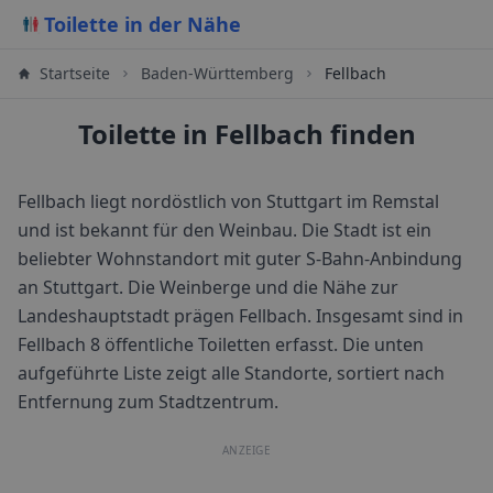
Toilette in der Nähe
Startseite
Baden-Württemberg
Fellbach
Toilette in Fellbach finden
Fellbach liegt nordöstlich von Stuttgart im Remstal
und ist bekannt für den Weinbau. Die Stadt ist ein
beliebter Wohnstandort mit guter S-Bahn-Anbindung
an Stuttgart. Die Weinberge und die Nähe zur
Landeshauptstadt prägen Fellbach.
Insgesamt sind in
Fellbach
8
öffentliche Toiletten erfasst. Die unten
aufgeführte Liste zeigt alle Standorte, sortiert nach
Entfernung zum Stadtzentrum.
ANZEIGE