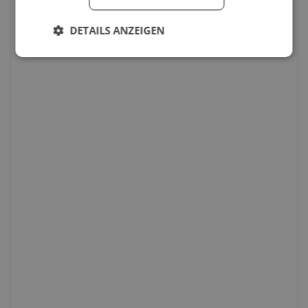
DETAILS ANZEIGEN