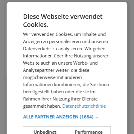
Diese Webseite verwendet
Cookies.
Wir verwenden Cookies, um Inhalte und
Anzeigen zu personalisieren und unseren
Datenverkehr zu analysieren. Wir geben
Informationen über Ihre Nutzung unserer
Website auch an unsere Werbe- und
Analysepartner weiter, die diese
möglicherweise mit anderen
Informationen kombinieren, die Sie ihnen
bereitgestellt haben oder die sie im
Rahmen Ihrer Nutzung ihrer Dienste
gesammelt haben.
Datenschutzrichtlinie
ALLE PARTNER ANZEIGEN
(1684) →
Unbedingt
Performance