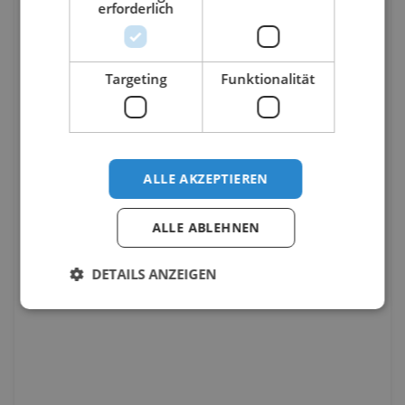
erforderlich
Targeting
Funktionalität
ALLE AKZEPTIEREN
ALLE ABLEHNEN
DETAILS ANZEIGEN