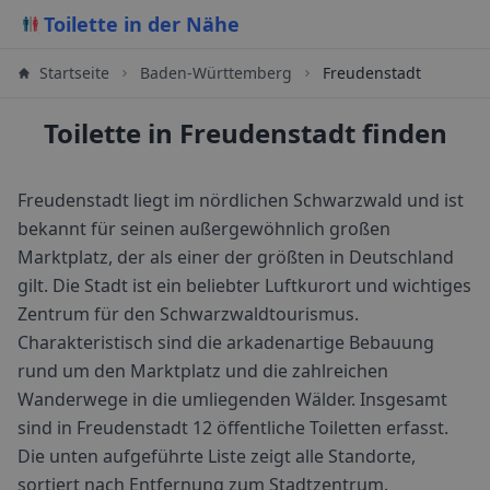
Toilette in der Nähe
Startseite
Baden-Württemberg
Freudenstadt
Toilette in Freudenstadt finden
Freudenstadt liegt im nördlichen Schwarzwald und ist
bekannt für seinen außergewöhnlich großen
Marktplatz, der als einer der größten in Deutschland
gilt. Die Stadt ist ein beliebter Luftkurort und wichtiges
Zentrum für den Schwarzwaldtourismus.
Charakteristisch sind die arkadenartige Bebauung
rund um den Marktplatz und die zahlreichen
Wanderwege in die umliegenden Wälder.
Insgesamt
sind in
Freudenstadt
12
öffentliche Toiletten erfasst.
Die unten aufgeführte Liste zeigt alle Standorte,
sortiert nach Entfernung zum Stadtzentrum.