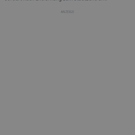
ANZEIGE