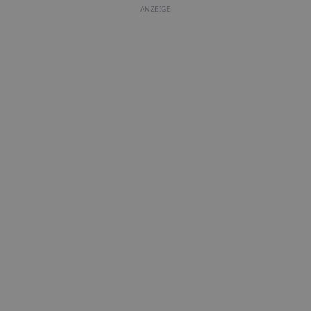
ANZEIGE