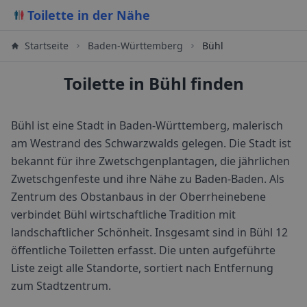
Toilette in der Nähe
Startseite
Baden-Württemberg
Bühl
Toilette in Bühl finden
Bühl ist eine Stadt in Baden-Württemberg, malerisch
am Westrand des Schwarzwalds gelegen. Die Stadt ist
bekannt für ihre Zwetschgenplantagen, die jährlichen
Zwetschgenfeste und ihre Nähe zu Baden-Baden. Als
Zentrum des Obstanbaus in der Oberrheinebene
verbindet Bühl wirtschaftliche Tradition mit
landschaftlicher Schönheit.
Insgesamt sind in
Bühl
12
öffentliche Toiletten erfasst. Die unten aufgeführte
Liste zeigt alle Standorte, sortiert nach Entfernung
zum Stadtzentrum.