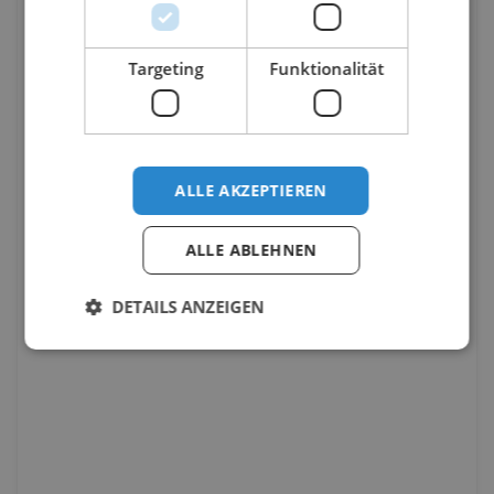
Targeting
Funktionalität
ALLE AKZEPTIEREN
ALLE ABLEHNEN
DETAILS ANZEIGEN