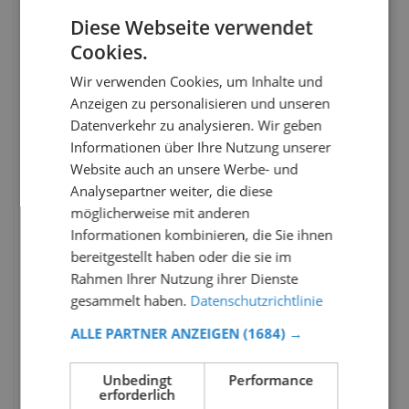
Diese Webseite verwendet
Cookies.
Wir verwenden Cookies, um Inhalte und
Anzeigen zu personalisieren und unseren
Datenverkehr zu analysieren. Wir geben
Informationen über Ihre Nutzung unserer
Website auch an unsere Werbe- und
Analysepartner weiter, die diese
möglicherweise mit anderen
Informationen kombinieren, die Sie ihnen
bereitgestellt haben oder die sie im
Rahmen Ihrer Nutzung ihrer Dienste
gesammelt haben.
Datenschutzrichtlinie
ALLE PARTNER ANZEIGEN
(1684) →
Unbedingt
Performance
erforderlich