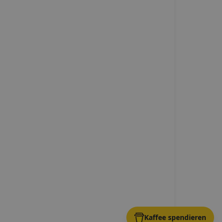
Kaffee spendieren