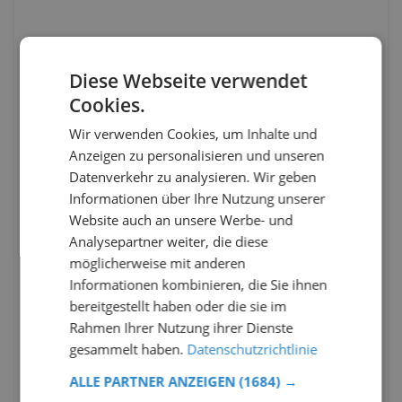
Diese Webseite verwendet
Cookies.
Wir verwenden Cookies, um Inhalte und
Anzeigen zu personalisieren und unseren
Datenverkehr zu analysieren. Wir geben
Informationen über Ihre Nutzung unserer
Website auch an unsere Werbe- und
Analysepartner weiter, die diese
möglicherweise mit anderen
Informationen kombinieren, die Sie ihnen
bereitgestellt haben oder die sie im
Rahmen Ihrer Nutzung ihrer Dienste
gesammelt haben.
Datenschutzrichtlinie
ALLE PARTNER ANZEIGEN
(1684) →