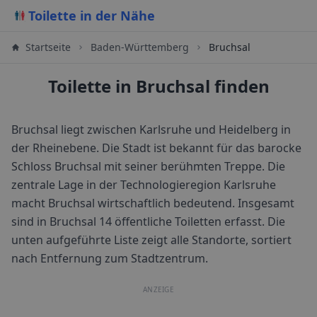
Toilette in der Nähe
Startseite
Baden-Württemberg
Bruchsal
Toilette in Bruchsal finden
Bruchsal liegt zwischen Karlsruhe und Heidelberg in
der Rheinebene. Die Stadt ist bekannt für das barocke
Schloss Bruchsal mit seiner berühmten Treppe. Die
zentrale Lage in der Technologieregion Karlsruhe
macht Bruchsal wirtschaftlich bedeutend.
Insgesamt
sind in
Bruchsal
14
öffentliche Toiletten erfasst. Die
unten aufgeführte Liste zeigt alle Standorte, sortiert
nach Entfernung zum Stadtzentrum.
ANZEIGE