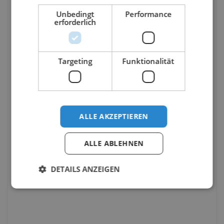
Unbedingt
Performance
erforderlich
Targeting
Funktionalität
ALLE AKZEPTIEREN
ALLE ABLEHNEN
DETAILS ANZEIGEN