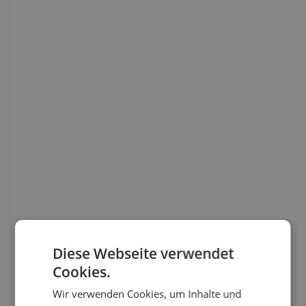
Diese Webseite verwendet
Cookies.
Wir verwenden Cookies, um Inhalte und