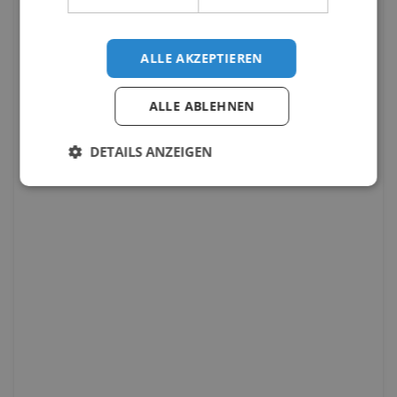
ALLE AKZEPTIEREN
ALLE ABLEHNEN
DETAILS ANZEIGEN