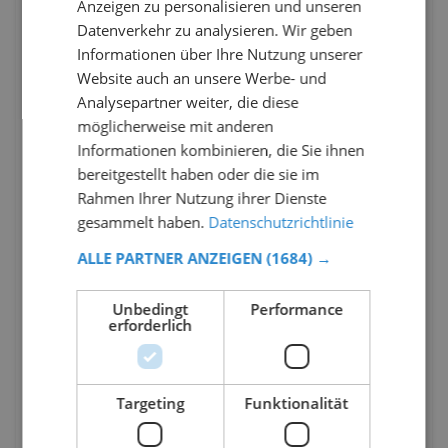
Anzeigen zu personalisieren und unseren
Datenverkehr zu analysieren. Wir geben
Informationen über Ihre Nutzung unserer
Website auch an unsere Werbe- und
Analysepartner weiter, die diese
möglicherweise mit anderen
Informationen kombinieren, die Sie ihnen
bereitgestellt haben oder die sie im
Rahmen Ihrer Nutzung ihrer Dienste
gesammelt haben.
Datenschutzrichtlinie
ALLE PARTNER ANZEIGEN
(1684) →
Unbedingt
Performance
erforderlich
Targeting
Funktionalität