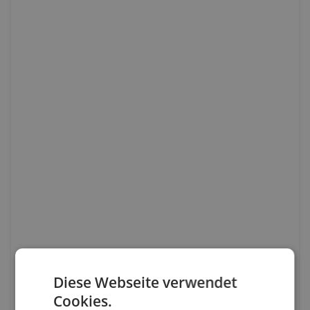
Diese Webseite verwendet
Cookies.