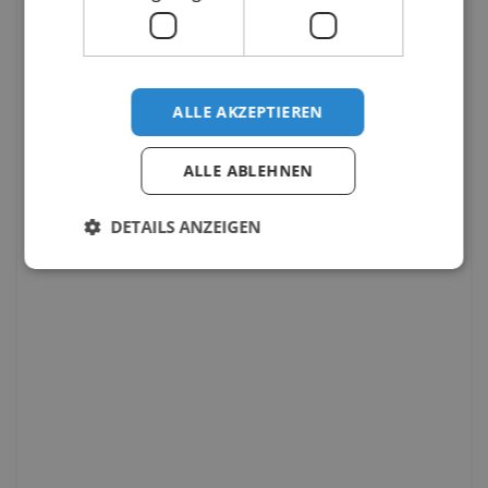
ALLE AKZEPTIEREN
ALLE ABLEHNEN
DETAILS ANZEIGEN