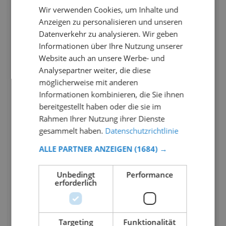
Wir verwenden Cookies, um Inhalte und
Anzeigen zu personalisieren und unseren
Datenverkehr zu analysieren. Wir geben
Informationen über Ihre Nutzung unserer
Website auch an unsere Werbe- und
Analysepartner weiter, die diese
möglicherweise mit anderen
Informationen kombinieren, die Sie ihnen
bereitgestellt haben oder die sie im
Rahmen Ihrer Nutzung ihrer Dienste
gesammelt haben.
Datenschutzrichtlinie
ALLE PARTNER ANZEIGEN
(1684) →
Unbedingt
Performance
erforderlich
Targeting
Funktionalität