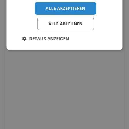
ALLE AKZEPTIEREN
ALLE ABLEHNEN
DETAILS ANZEIGEN