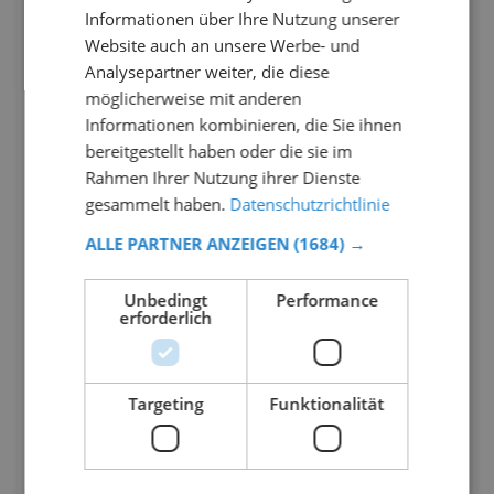
Informationen über Ihre Nutzung unserer
Website auch an unsere Werbe- und
Analysepartner weiter, die diese
möglicherweise mit anderen
Informationen kombinieren, die Sie ihnen
bereitgestellt haben oder die sie im
Rahmen Ihrer Nutzung ihrer Dienste
gesammelt haben.
Datenschutzrichtlinie
ALLE PARTNER ANZEIGEN
(1684) →
Unbedingt
Performance
erforderlich
Targeting
Funktionalität