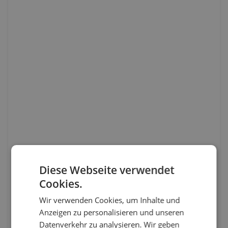
Diese Webseite verwendet
Cookies.
Wir verwenden Cookies, um Inhalte und
Anzeigen zu personalisieren und unseren
Datenverkehr zu analysieren. Wir geben