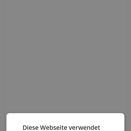
Diese Webseite verwendet