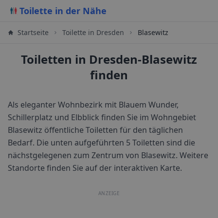
Toilette in der Nähe
Startseite
Toilette in
Dresden
Blasewitz
Toiletten in Dresden-Blasewitz
finden
Als eleganter Wohnbezirk mit Blauem Wunder,
Schillerplatz und Elbblick finden Sie im Wohngebiet
Blasewitz öffentliche Toiletten für den täglichen
Bedarf.
Die unten aufgeführten 5 Toiletten sind die
nächstgelegenen zum Zentrum von
Blasewitz
. Weitere
Standorte finden Sie auf der interaktiven Karte.
ANZEIGE