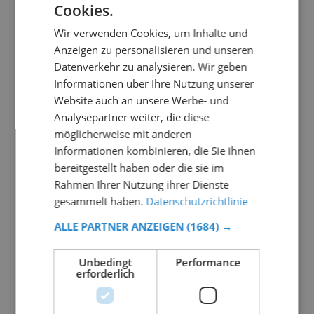
Cookies.
Wir verwenden Cookies, um Inhalte und
Anzeigen zu personalisieren und unseren
Datenverkehr zu analysieren. Wir geben
Informationen über Ihre Nutzung unserer
Website auch an unsere Werbe- und
Analysepartner weiter, die diese
möglicherweise mit anderen
Informationen kombinieren, die Sie ihnen
bereitgestellt haben oder die sie im
Rahmen Ihrer Nutzung ihrer Dienste
gesammelt haben.
Datenschutzrichtlinie
ALLE PARTNER ANZEIGEN
(1684) →
Unbedingt
Performance
erforderlich