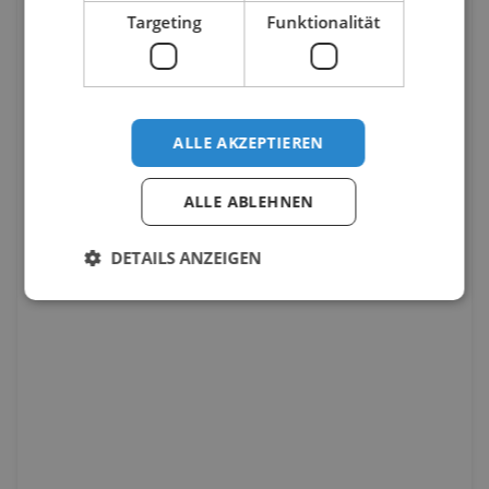
Targeting
Funktionalität
ALLE AKZEPTIEREN
ALLE ABLEHNEN
DETAILS ANZEIGEN