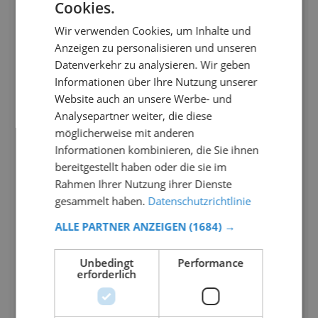
Cookies.
Wir verwenden Cookies, um Inhalte und
Anzeigen zu personalisieren und unseren
Datenverkehr zu analysieren. Wir geben
Informationen über Ihre Nutzung unserer
Website auch an unsere Werbe- und
Analysepartner weiter, die diese
möglicherweise mit anderen
Informationen kombinieren, die Sie ihnen
bereitgestellt haben oder die sie im
Rahmen Ihrer Nutzung ihrer Dienste
gesammelt haben.
Datenschutzrichtlinie
ALLE PARTNER ANZEIGEN
(1684) →
Unbedingt
Performance
erforderlich