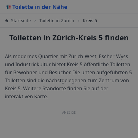
Toilette in der Nähe
Startseite
Toilette in
Zürich
Kreis 5
Toiletten in Zürich-Kreis 5 finden
Als modernes Quartier mit Zürich-West, Escher-Wyss
und Industriekultur bietet Kreis 5 öffentliche Toiletten
für Bewohner und Besucher.
Die unten aufgeführten 5
Toiletten sind die nächstgelegenen zum Zentrum von
Kreis 5
. Weitere Standorte finden Sie auf der
interaktiven Karte.
ANZEIGE