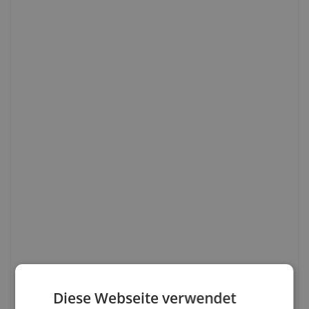
Diese Webseite verwendet