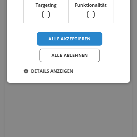
Targeting
Funktionalität
ALLE AKZEPTIEREN
ALLE ABLEHNEN
DETAILS ANZEIGEN