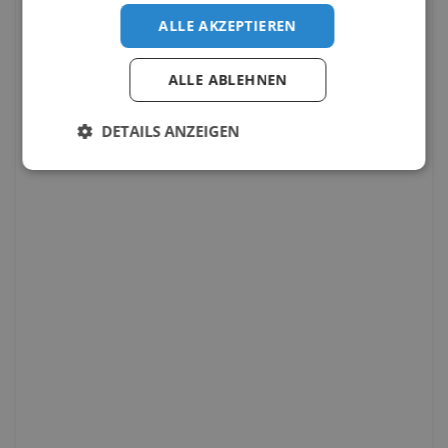
ALLE AKZEPTIEREN
ALLE ABLEHNEN
DETAILS ANZEIGEN