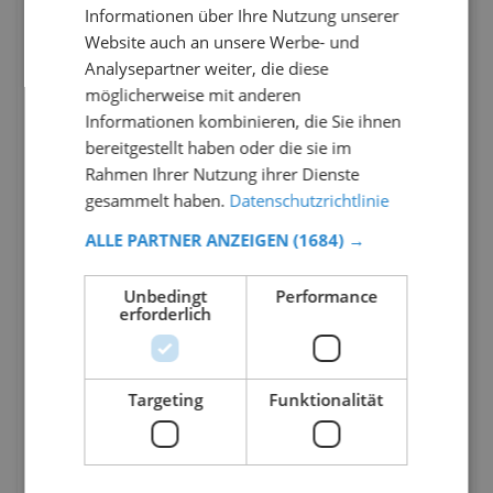
Informationen über Ihre Nutzung unserer
Website auch an unsere Werbe- und
Analysepartner weiter, die diese
möglicherweise mit anderen
Informationen kombinieren, die Sie ihnen
bereitgestellt haben oder die sie im
Rahmen Ihrer Nutzung ihrer Dienste
gesammelt haben.
Datenschutzrichtlinie
ALLE PARTNER ANZEIGEN
(1684) →
Unbedingt
Performance
erforderlich
Targeting
Funktionalität