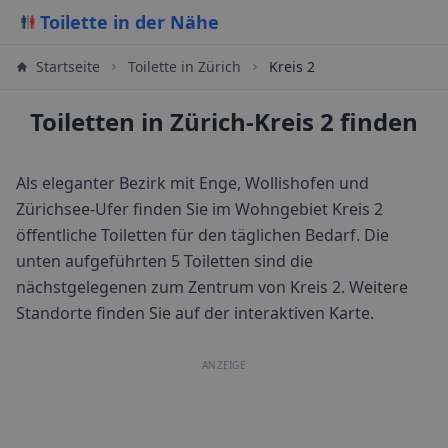
Toilette in der Nähe
Startseite
Toilette in
Zürich
Kreis 2
Toiletten in Zürich-Kreis 2 finden
Als eleganter Bezirk mit Enge, Wollishofen und
Zürichsee-Ufer finden Sie im Wohngebiet Kreis 2
öffentliche Toiletten für den täglichen Bedarf.
Die
unten aufgeführten 5 Toiletten sind die
nächstgelegenen zum Zentrum von
Kreis 2
. Weitere
Standorte finden Sie auf der interaktiven Karte.
ANZEIGE