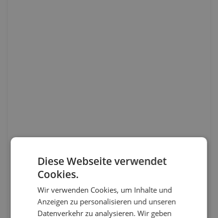
Diese Webseite verwendet
Cookies.
Wir verwenden Cookies, um Inhalte und
Anzeigen zu personalisieren und unseren
Datenverkehr zu analysieren. Wir geben