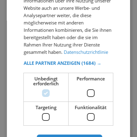
Informationen über Ihre Nutzung unserer
Website auch an unsere Werbe- und
Analysepartner weiter, die diese
möglicherweise mit anderen
Informationen kombinieren, die Sie ihnen
bereitgestellt haben oder die sie im
Rahmen Ihrer Nutzung ihrer Dienste
gesammelt haben.
Datenschutzrichtlinie
ALLE PARTNER ANZEIGEN
(1684) →
Unbedingt
Performance
erforderlich
Targeting
Funktionalität