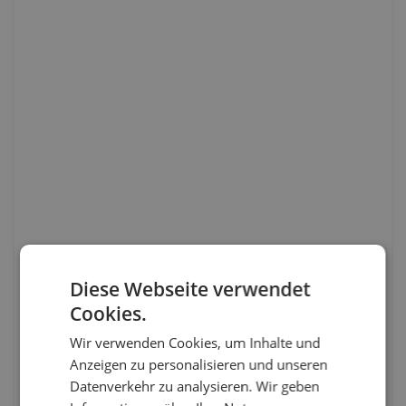
Diese Webseite verwendet
Cookies.
Wir verwenden Cookies, um Inhalte und
Anzeigen zu personalisieren und unseren
Datenverkehr zu analysieren. Wir geben