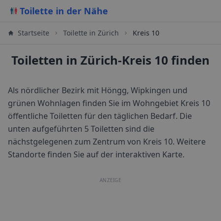
Toilette in der Nähe
Startseite
Toilette in
Zürich
Kreis 10
Toiletten in Zürich-Kreis 10 finden
Als nördlicher Bezirk mit Höngg, Wipkingen und
grünen Wohnlagen finden Sie im Wohngebiet Kreis 10
öffentliche Toiletten für den täglichen Bedarf.
Die
unten aufgeführten 5 Toiletten sind die
nächstgelegenen zum Zentrum von
Kreis 10
. Weitere
Standorte finden Sie auf der interaktiven Karte.
ANZEIGE