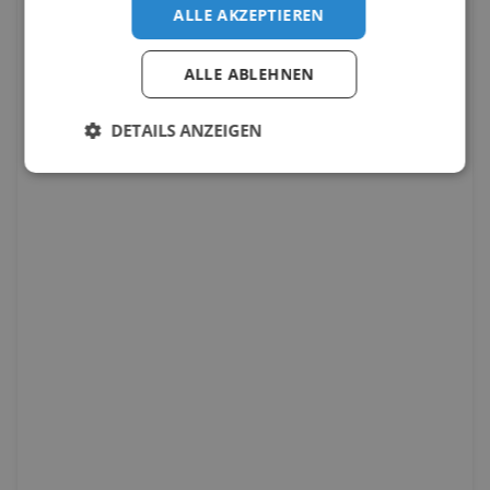
ALLE AKZEPTIEREN
ALLE ABLEHNEN
DETAILS ANZEIGEN