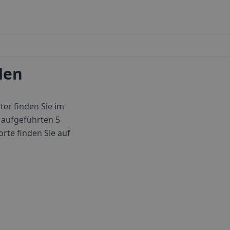
den
ter finden Sie im
 aufgeführten 5
orte finden Sie auf