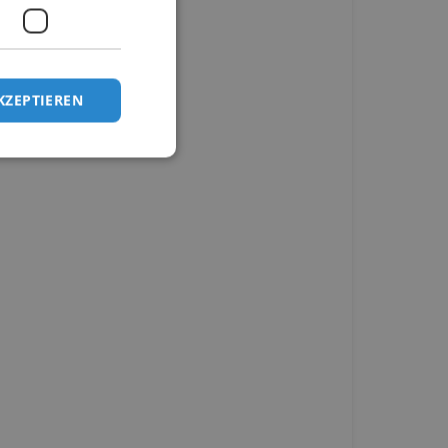
KZEPTIEREN