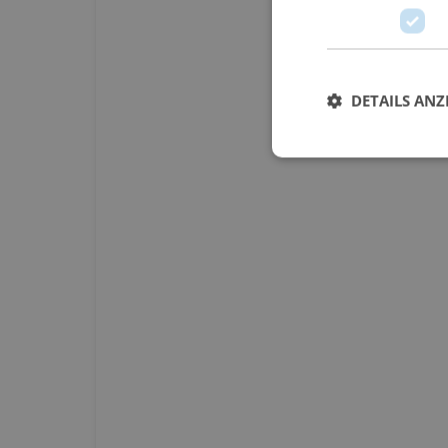
DETAILS ANZ