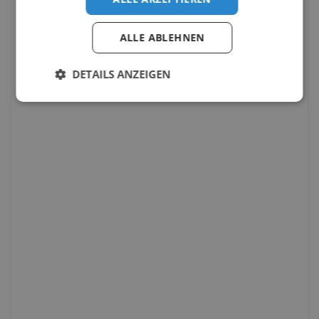
ALLE ABLEHNEN
DETAILS ANZEIGEN