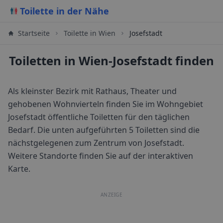
Toilette in der Nähe
Startseite
Toilette in
Wien
Josefstadt
Toiletten in Wien-Josefstadt finden
Als kleinster Bezirk mit Rathaus, Theater und
gehobenen Wohnvierteln finden Sie im Wohngebiet
Josefstadt öffentliche Toiletten für den täglichen
Bedarf.
Die unten aufgeführten 5 Toiletten sind die
nächstgelegenen zum Zentrum von
Josefstadt
.
Weitere Standorte finden Sie auf der interaktiven
Karte.
ANZEIGE