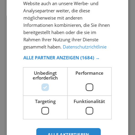
Website auch an unsere Werbe- und
Analysepartner weiter, die diese
möglicherweise mit anderen
Informationen kombinieren, die Sie ihnen
bereitgestellt haben oder die sie im
Rahmen Ihrer Nutzung ihrer Dienste
gesammelt haben.
Datenschutzrichtlinie
ALLE PARTNER ANZEIGEN
(1684) →
Unbedingt
Performance
erforderlich
Targeting
Funktionalität
ALLE AKZEPTIEREN