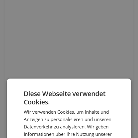
Diese Webseite verwendet
Cookies.
Wir verwenden Cookies, um Inhalte und
Anzeigen zu personalisieren und unseren
Datenverkehr zu analysieren. Wir geben
Informationen über Ihre Nutzung unserer