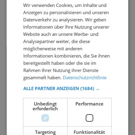
Wir verwenden Cookies, um Inhalte und
Anzeigen zu personalisieren und unseren
Datenverkehr zu analysieren. Wir geben
Informationen über Ihre Nutzung unserer
Website auch an unsere Werbe- und
Analysepartner weiter, die diese
möglicherweise mit anderen
Informationen kombinieren, die Sie ihnen
bereitgestellt haben oder die sie im
Rahmen Ihrer Nutzung ihrer Dienste
gesammelt haben.
Datenschutzrichtlinie
ALLE PARTNER ANZEIGEN
(1684) →
Unbedingt
Performance
erforderlich
Targeting
Funktionalität