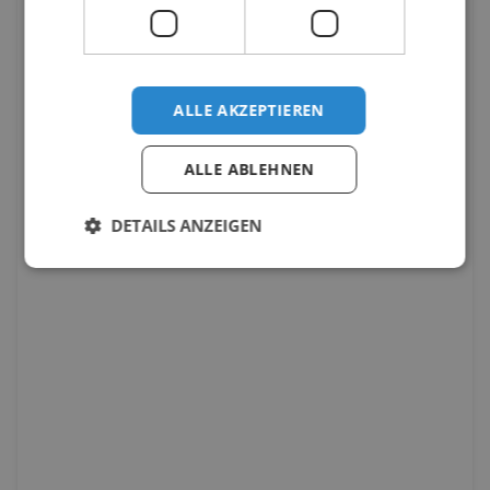
ALLE AKZEPTIEREN
ALLE ABLEHNEN
DETAILS ANZEIGEN