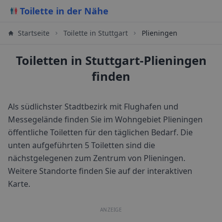
Toilette in der Nähe
Startseite
Toilette in
Stuttgart
Plieningen
Toiletten in Stuttgart-Plieningen
finden
Als südlichster Stadtbezirk mit Flughafen und
Messegelände finden Sie im Wohngebiet Plieningen
öffentliche Toiletten für den täglichen Bedarf.
Die
unten aufgeführten 5 Toiletten sind die
nächstgelegenen zum Zentrum von
Plieningen
.
Weitere Standorte finden Sie auf der interaktiven
Karte.
ANZEIGE