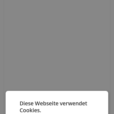
Diese Webseite verwendet
Cookies.