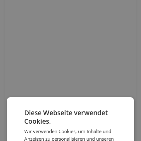
Diese Webseite verwendet
Cookies.
Wir verwenden Cookies, um Inhalte und
Anzeigen zu personalisieren und unseren