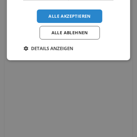
ALLE AKZEPTIEREN
ALLE ABLEHNEN
DETAILS ANZEIGEN