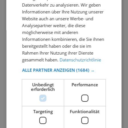
Datenverkehr zu analysieren. Wir geben
Informationen über Ihre Nutzung unserer
Website auch an unsere Werbe- und
Analysepartner weiter, die diese
möglicherweise mit anderen
Informationen kombinieren, die Sie ihnen
bereitgestellt haben oder die sie im
Rahmen Ihrer Nutzung ihrer Dienste
gesammelt haben.
Datenschutzrichtlinie
ALLE PARTNER ANZEIGEN
(1684) →
Unbedingt
Performance
erforderlich
Targeting
Funktionalität