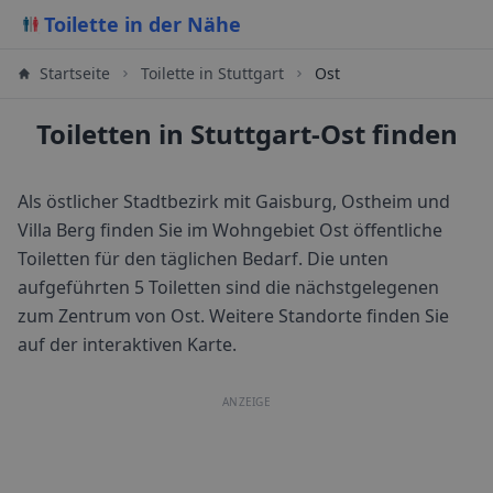
Toilette in der Nähe
Startseite
Toilette in
Stuttgart
Ost
Toiletten in Stuttgart-Ost finden
Als östlicher Stadtbezirk mit Gaisburg, Ostheim und
Villa Berg finden Sie im Wohngebiet Ost öffentliche
Toiletten für den täglichen Bedarf.
Die unten
aufgeführten 5 Toiletten sind die nächstgelegenen
zum Zentrum von
Ost
. Weitere Standorte finden Sie
auf der interaktiven Karte.
ANZEIGE