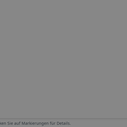
cken Sie auf Markierungen für Details.