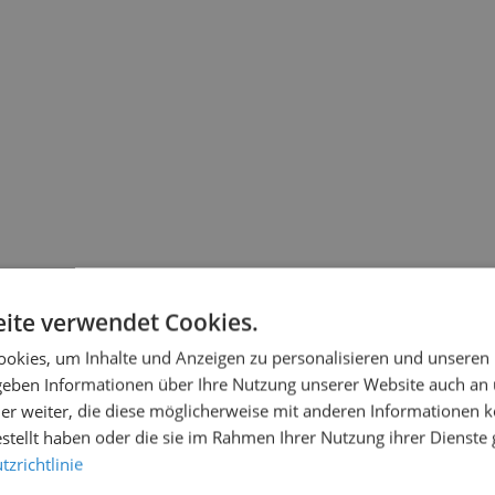
ite verwendet Cookies.
okies, um Inhalte und Anzeigen zu personalisieren und unseren
 geben Informationen über Ihre Nutzung unserer Website auch an
er weiter, die diese möglicherweise mit anderen Informationen k
estellt haben oder die sie im Rahmen Ihrer Nutzung ihrer Dienst
zrichtlinie