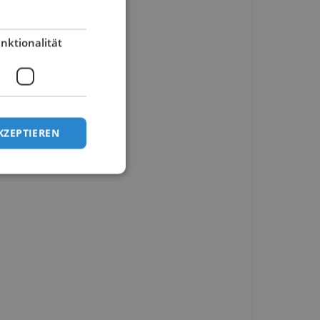
nktionalität
KZEPTIEREN