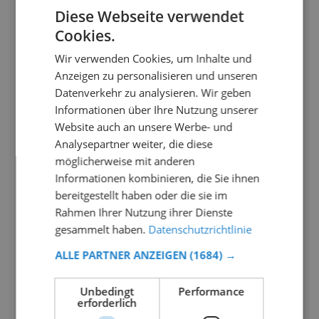
Diese Webseite verwendet
Cookies.
Wir verwenden Cookies, um Inhalte und
Anzeigen zu personalisieren und unseren
Datenverkehr zu analysieren. Wir geben
Informationen über Ihre Nutzung unserer
Website auch an unsere Werbe- und
Analysepartner weiter, die diese
möglicherweise mit anderen
Informationen kombinieren, die Sie ihnen
bereitgestellt haben oder die sie im
Rahmen Ihrer Nutzung ihrer Dienste
gesammelt haben.
Datenschutzrichtlinie
ALLE PARTNER ANZEIGEN
(1684) →
Unbedingt
Performance
erforderlich