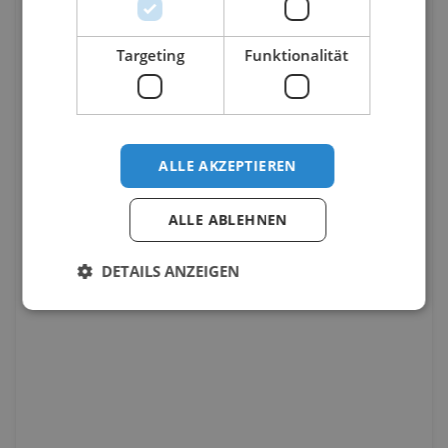
Targeting
Funktionalität
ALLE AKZEPTIEREN
ALLE ABLEHNEN
DETAILS ANZEIGEN