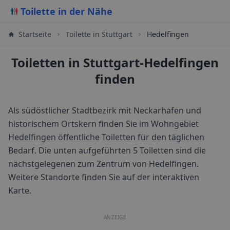
Toilette in der Nähe
Startseite
Toilette in
Stuttgart
Hedelfingen
Toiletten in Stuttgart-Hedelfingen
finden
Als südöstlicher Stadtbezirk mit Neckarhafen und
historischem Ortskern finden Sie im Wohngebiet
Hedelfingen öffentliche Toiletten für den täglichen
Bedarf.
Die unten aufgeführten 5 Toiletten sind die
nächstgelegenen zum Zentrum von
Hedelfingen
.
Weitere Standorte finden Sie auf der interaktiven
Karte.
ANZEIGE