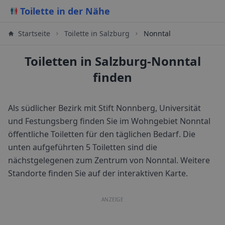
Toilette in der Nähe
Startseite
Toilette in
Salzburg
Nonntal
Toiletten in Salzburg-Nonntal
finden
Als südlicher Bezirk mit Stift Nonnberg, Universität
und Festungsberg finden Sie im Wohngebiet Nonntal
öffentliche Toiletten für den täglichen Bedarf.
Die
unten aufgeführten 5 Toiletten sind die
nächstgelegenen zum Zentrum von
Nonntal
. Weitere
Standorte finden Sie auf der interaktiven Karte.
ANZEIGE