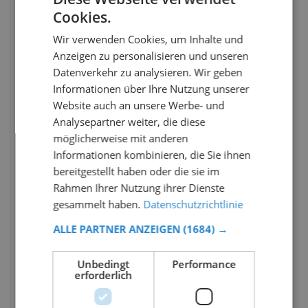
Cookies.
Wir verwenden Cookies, um Inhalte und
Anzeigen zu personalisieren und unseren
Datenverkehr zu analysieren. Wir geben
Informationen über Ihre Nutzung unserer
Website auch an unsere Werbe- und
Analysepartner weiter, die diese
möglicherweise mit anderen
Informationen kombinieren, die Sie ihnen
bereitgestellt haben oder die sie im
Rahmen Ihrer Nutzung ihrer Dienste
gesammelt haben.
Datenschutzrichtlinie
ALLE PARTNER ANZEIGEN
(1684) →
Unbedingt
Performance
erforderlich