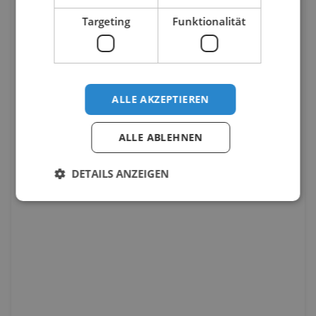
Targeting
Funktionalität
ALLE AKZEPTIEREN
ALLE ABLEHNEN
DETAILS ANZEIGEN