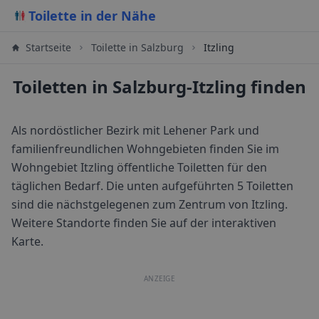
Toilette in der Nähe
Startseite
Toilette in
Salzburg
Itzling
Toiletten in Salzburg-Itzling finden
Als nordöstlicher Bezirk mit Lehener Park und
familienfreundlichen Wohngebieten finden Sie im
Wohngebiet Itzling öffentliche Toiletten für den
täglichen Bedarf.
Die unten aufgeführten 5 Toiletten
sind die nächstgelegenen zum Zentrum von
Itzling
.
Weitere Standorte finden Sie auf der interaktiven
Karte.
ANZEIGE