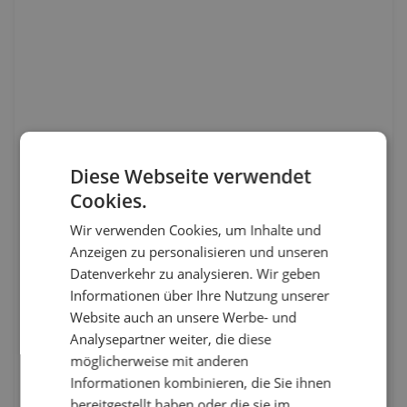
Diese Webseite verwendet
Cookies.
Wir verwenden Cookies, um Inhalte und
Anzeigen zu personalisieren und unseren
Datenverkehr zu analysieren. Wir geben
Informationen über Ihre Nutzung unserer
Website auch an unsere Werbe- und
Analysepartner weiter, die diese
möglicherweise mit anderen
Informationen kombinieren, die Sie ihnen
bereitgestellt haben oder die sie im