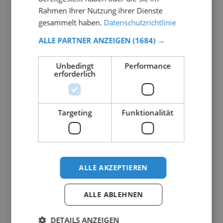
Rahmen Ihrer Nutzung ihrer Dienste
gesammelt haben.
Datenschutzrichtlinie
ALLE PARTNER ANZEIGEN
(1684) →
Unbedingt
Performance
erforderlich
Targeting
Funktionalität
ALLE AKZEPTIEREN
ALLE ABLEHNEN
DETAILS ANZEIGEN