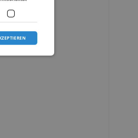
KZEPTIEREN