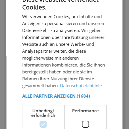
Cookies.
Wir verwenden Cookies, um Inhalte und
Anzeigen zu personalisieren und unseren
Datenverkehr zu analysieren. Wir geben
Informationen über Ihre Nutzung unserer
Website auch an unsere Werbe- und
Analysepartner weiter, die diese
möglicherweise mit anderen
Informationen kombinieren, die Sie ihnen
bereitgestellt haben oder die sie im
Rahmen Ihrer Nutzung ihrer Dienste
gesammelt haben.
Datenschutzrichtlinie
ALLE PARTNER ANZEIGEN
(1684) →
Unbedingt
Performance
erforderlich