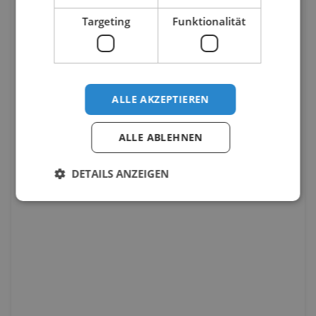
Targeting
Funktionalität
ALLE AKZEPTIEREN
ALLE ABLEHNEN
DETAILS ANZEIGEN