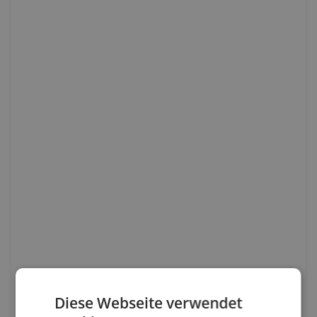
Diese Webseite verwendet