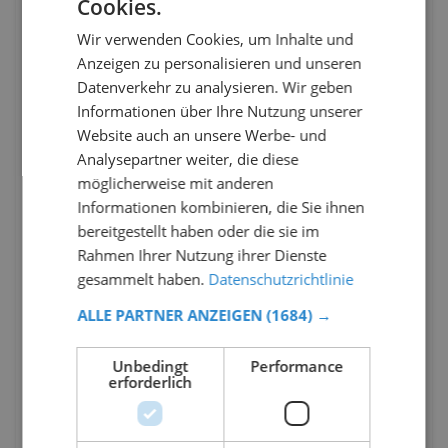
Cookies.
Wir verwenden Cookies, um Inhalte und
Anzeigen zu personalisieren und unseren
Datenverkehr zu analysieren. Wir geben
Informationen über Ihre Nutzung unserer
Website auch an unsere Werbe- und
Analysepartner weiter, die diese
möglicherweise mit anderen
Informationen kombinieren, die Sie ihnen
bereitgestellt haben oder die sie im
Rahmen Ihrer Nutzung ihrer Dienste
gesammelt haben.
Datenschutzrichtlinie
ALLE PARTNER ANZEIGEN
(1684) →
Unbedingt
Performance
erforderlich