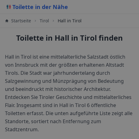
Toilette in der Nähe
Startseite
Tirol
Hall in Tirol
Toilette in Hall in Tirol finden
Hall in Tirol ist eine mittelalterliche Salzstadt östlich
von Innsbruck mit der größten erhaltenen Altstadt
Tirols. Die Stadt war jahrhundertelang durch
Salzgewinnung und Münzprägung von Bedeutung
und beeindruckt mit historischer Architektur.
Entdecken Sie Tiroler Geschichte und mittelalterliches
Flair.
Insgesamt sind in
Hall in Tirol
6
öffentliche
Toiletten erfasst. Die unten aufgeführte Liste zeigt alle
Standorte, sortiert nach Entfernung zum
Stadtzentrum.