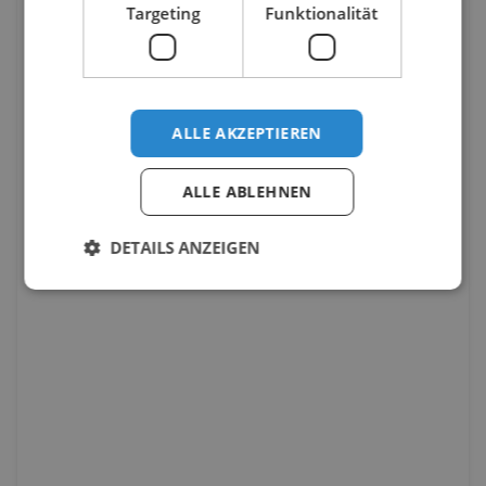
Targeting
Funktionalität
ALLE AKZEPTIEREN
ALLE ABLEHNEN
DETAILS ANZEIGEN