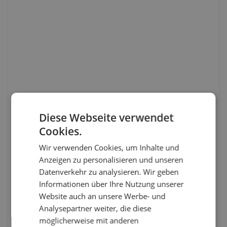
Diese Webseite verwendet
Cookies.
Wir verwenden Cookies, um Inhalte und
Anzeigen zu personalisieren und unseren
Datenverkehr zu analysieren. Wir geben
Informationen über Ihre Nutzung unserer
Website auch an unsere Werbe- und
Analysepartner weiter, die diese
möglicherweise mit anderen