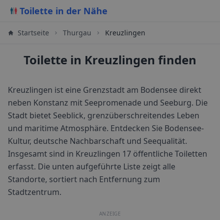
Toilette in der Nähe
Startseite
Thurgau
Kreuzlingen
Toilette in Kreuzlingen finden
Kreuzlingen ist eine Grenzstadt am Bodensee direkt
neben Konstanz mit Seepromenade und Seeburg. Die
Stadt bietet Seeblick, grenzüberschreitendes Leben
und maritime Atmosphäre. Entdecken Sie Bodensee-
Kultur, deutsche Nachbarschaft und Seequalität.
Insgesamt sind in
Kreuzlingen
17
öffentliche Toiletten
erfasst. Die unten aufgeführte Liste zeigt alle
Standorte, sortiert nach Entfernung zum
Stadtzentrum.
ANZEIGE