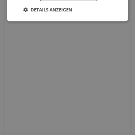
DETAILS ANZEIGEN