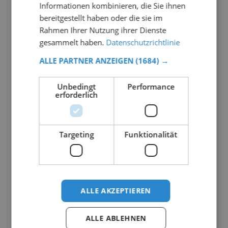
Informationen kombinieren, die Sie ihnen
bereitgestellt haben oder die sie im
Rahmen Ihrer Nutzung ihrer Dienste
gesammelt haben.
Datenschutzrichtlinie
ALLE PARTNER ANZEIGEN
(1684) →
Unbedingt
Performance
erforderlich
Targeting
Funktionalität
ALLE AKZEPTIEREN
ALLE ABLEHNEN